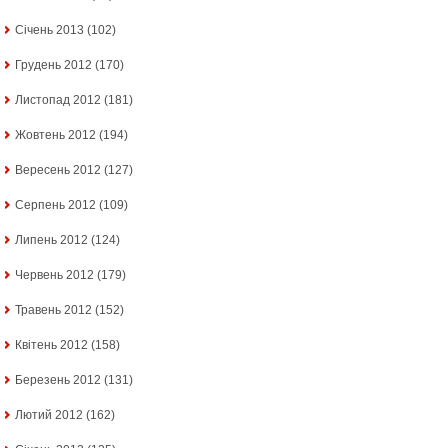
Січень 2013
(102)
Грудень 2012
(170)
Листопад 2012
(181)
Жовтень 2012
(194)
Вересень 2012
(127)
Серпень 2012
(109)
Липень 2012
(124)
Червень 2012
(179)
Травень 2012
(152)
Квітень 2012
(158)
Березень 2012
(131)
Лютий 2012
(162)