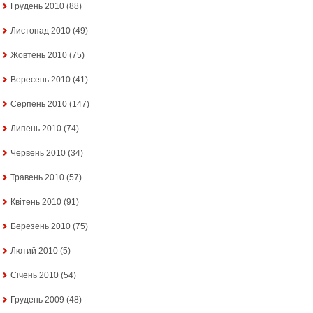
Грудень 2010
(88)
Листопад 2010
(49)
Жовтень 2010
(75)
Вересень 2010
(41)
Серпень 2010
(147)
Липень 2010
(74)
Червень 2010
(34)
Травень 2010
(57)
Квітень 2010
(91)
Березень 2010
(75)
Лютий 2010
(5)
Січень 2010
(54)
Грудень 2009
(48)