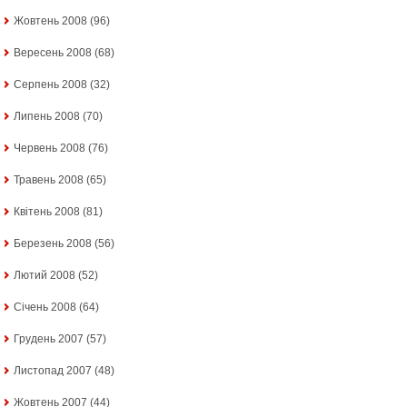
Жовтень 2008
(96)
Вересень 2008
(68)
Серпень 2008
(32)
Липень 2008
(70)
Червень 2008
(76)
Травень 2008
(65)
Квітень 2008
(81)
Березень 2008
(56)
Лютий 2008
(52)
Січень 2008
(64)
Грудень 2007
(57)
Листопад 2007
(48)
Жовтень 2007
(44)