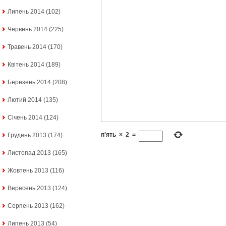
Липень 2014
(102)
Червень 2014
(225)
Травень 2014
(170)
Квітень 2014
(189)
Березень 2014
(208)
Лютий 2014
(135)
Січень 2014
(124)
п'ять
×
2
=
Грудень 2013
(174)
Листопад 2013
(165)
Жовтень 2013
(116)
Вересень 2013
(124)
Серпень 2013
(162)
Липень 2013
(54)