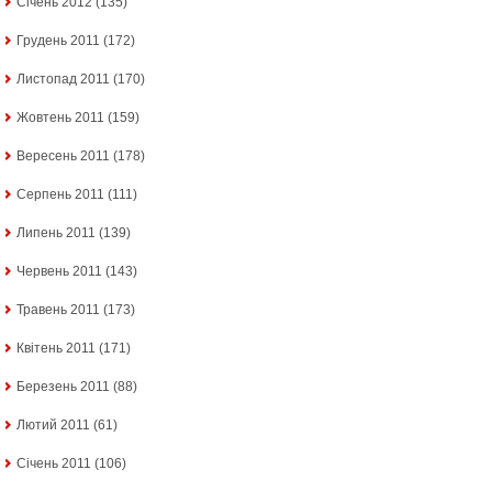
Січень 2012
(135)
Грудень 2011
(172)
Листопад 2011
(170)
Жовтень 2011
(159)
Вересень 2011
(178)
Серпень 2011
(111)
Липень 2011
(139)
Червень 2011
(143)
Травень 2011
(173)
Квітень 2011
(171)
Березень 2011
(88)
Лютий 2011
(61)
Січень 2011
(106)