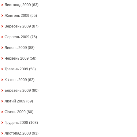
Листопад 2009
(63)
Жовтень 2009
(55)
Вересень 2009
(87)
Серпень 2009
(76)
Липень 2009
(88)
Червень 2009
(58)
Травень 2009
(58)
Квітень 2009
(62)
Березень 2009
(90)
Лютий 2009
(69)
Січень 2009
(60)
Грудень 2008
(103)
Листопад 2008
(93)