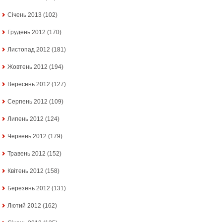
Січень 2013
(102)
Грудень 2012
(170)
Листопад 2012
(181)
Жовтень 2012
(194)
Вересень 2012
(127)
Серпень 2012
(109)
Липень 2012
(124)
Червень 2012
(179)
Травень 2012
(152)
Квітень 2012
(158)
Березень 2012
(131)
Лютий 2012
(162)