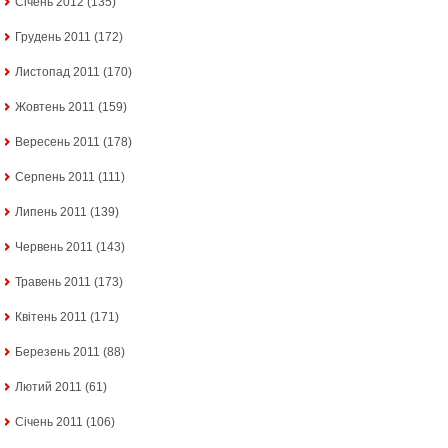
Січень 2012
(135)
Грудень 2011
(172)
Листопад 2011
(170)
Жовтень 2011
(159)
Вересень 2011
(178)
Серпень 2011
(111)
Липень 2011
(139)
Червень 2011
(143)
Травень 2011
(173)
Квітень 2011
(171)
Березень 2011
(88)
Лютий 2011
(61)
Січень 2011
(106)