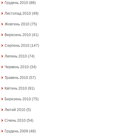
Грудень 2010
(88)
Листопад 2010
(49)
Жовтень 2010
(75)
Вересень 2010
(41)
Серпень 2010
(147)
Липень 2010
(74)
Червень 2010
(34)
Травень 2010
(57)
Квітень 2010
(91)
Березень 2010
(75)
Лютий 2010
(5)
Січень 2010
(54)
Грудень 2009
(48)