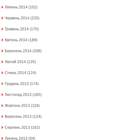
Липень 2014
(102)
Червень 2014
(225)
Травень 2014
(170)
Квітень 2014
(189)
Березень 2014
(208)
Лютий 2014
(135)
Січень 2014
(124)
Грудень 2013
(174)
Листопад 2013
(165)
Жовтень 2013
(116)
Вересень 2013
(124)
Серпень 2013
(162)
Липень 2013
(54)