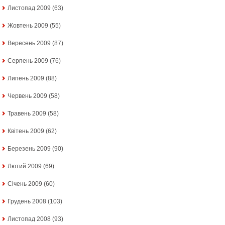
Листопад 2009
(63)
Жовтень 2009
(55)
Вересень 2009
(87)
Серпень 2009
(76)
Липень 2009
(88)
Червень 2009
(58)
Травень 2009
(58)
Квітень 2009
(62)
Березень 2009
(90)
Лютий 2009
(69)
Січень 2009
(60)
Грудень 2008
(103)
Листопад 2008
(93)