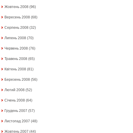
Жовтень 2008
(96)
Вересень 2008
(68)
Серпень 2008
(32)
Липень 2008
(70)
Червень 2008
(76)
Травень 2008
(65)
Квітень 2008
(81)
Березень 2008
(56)
Лютий 2008
(52)
Січень 2008
(64)
Грудень 2007
(57)
Листопад 2007
(48)
Жовтень 2007
(44)