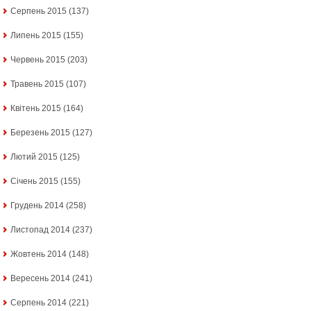
Серпень 2015
(137)
Липень 2015
(155)
Червень 2015
(203)
Травень 2015
(107)
Квітень 2015
(164)
Березень 2015
(127)
Лютий 2015
(125)
Січень 2015
(155)
Грудень 2014
(258)
Листопад 2014
(237)
Жовтень 2014
(148)
Вересень 2014
(241)
Серпень 2014
(221)