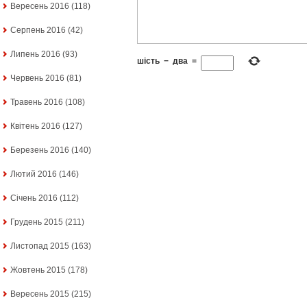
Вересень 2016
(118)
Серпень 2016
(42)
Липень 2016
(93)
шість
−
два
=
Червень 2016
(81)
Травень 2016
(108)
Квітень 2016
(127)
Березень 2016
(140)
Лютий 2016
(146)
Січень 2016
(112)
Грудень 2015
(211)
Листопад 2015
(163)
Жовтень 2015
(178)
Вересень 2015
(215)