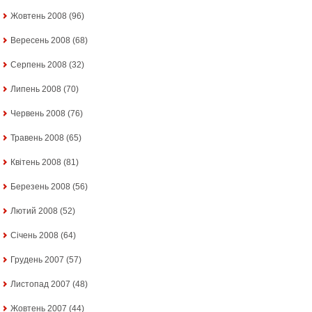
Жовтень 2008
(96)
Вересень 2008
(68)
Серпень 2008
(32)
Липень 2008
(70)
Червень 2008
(76)
Травень 2008
(65)
Квітень 2008
(81)
Березень 2008
(56)
Лютий 2008
(52)
Січень 2008
(64)
Грудень 2007
(57)
Листопад 2007
(48)
Жовтень 2007
(44)