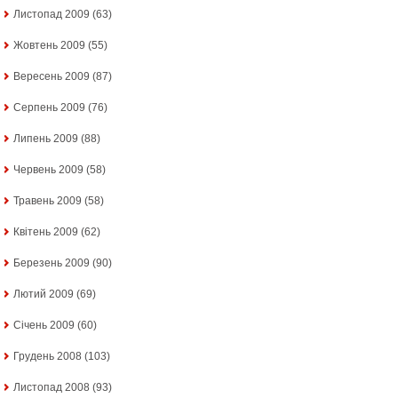
Листопад 2009
(63)
Жовтень 2009
(55)
Вересень 2009
(87)
Серпень 2009
(76)
Липень 2009
(88)
Червень 2009
(58)
Травень 2009
(58)
Квітень 2009
(62)
Березень 2009
(90)
Лютий 2009
(69)
Січень 2009
(60)
Грудень 2008
(103)
Листопад 2008
(93)