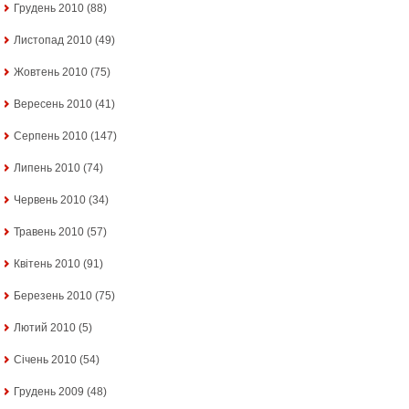
Грудень 2010
(88)
Листопад 2010
(49)
Жовтень 2010
(75)
Вересень 2010
(41)
Серпень 2010
(147)
Липень 2010
(74)
Червень 2010
(34)
Травень 2010
(57)
Квітень 2010
(91)
Березень 2010
(75)
Лютий 2010
(5)
Січень 2010
(54)
Грудень 2009
(48)