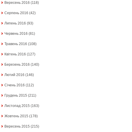
Вересень 2016
(118)
Серпень 2016
(42)
Липень 2016
(93)
Червень 2016
(81)
Травень 2016
(108)
Квітень 2016
(127)
Березень 2016
(140)
Лютий 2016
(146)
Січень 2016
(112)
Грудень 2015
(211)
Листопад 2015
(163)
Жовтень 2015
(178)
Вересень 2015
(215)