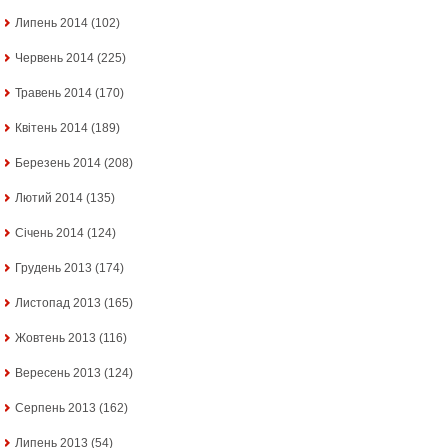
Липень 2014
(102)
Червень 2014
(225)
Травень 2014
(170)
Квітень 2014
(189)
Березень 2014
(208)
Лютий 2014
(135)
Січень 2014
(124)
Грудень 2013
(174)
Листопад 2013
(165)
Жовтень 2013
(116)
Вересень 2013
(124)
Серпень 2013
(162)
Липень 2013
(54)