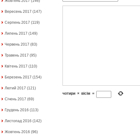
Жовтень 2017
(146)
Вересень 2017
(147)
Серпень 2017
(119)
Липень 2017
(149)
Червень 2017
(83)
Травень 2017
(95)
Квітень 2017
(110)
Березень 2017
(154)
Лютий 2017
(121)
чотири
×
вісім
=
Січень 2017
(69)
Грудень 2016
(113)
Листопад 2016
(142)
Жовтень 2016
(96)