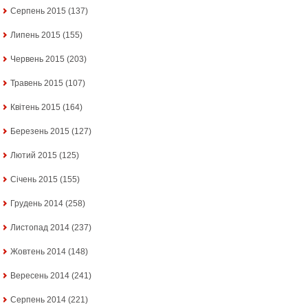
Серпень 2015
(137)
Липень 2015
(155)
Червень 2015
(203)
Травень 2015
(107)
Квітень 2015
(164)
Березень 2015
(127)
Лютий 2015
(125)
Січень 2015
(155)
Грудень 2014
(258)
Листопад 2014
(237)
Жовтень 2014
(148)
Вересень 2014
(241)
Серпень 2014
(221)