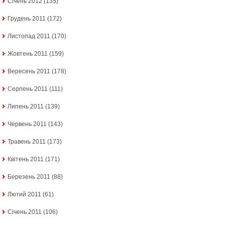
Січень 2012
(135)
Грудень 2011
(172)
Листопад 2011
(170)
Жовтень 2011
(159)
Вересень 2011
(178)
Серпень 2011
(111)
Липень 2011
(139)
Червень 2011
(143)
Травень 2011
(173)
Квітень 2011
(171)
Березень 2011
(88)
Лютий 2011
(61)
Січень 2011
(106)