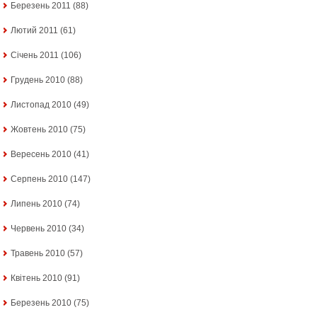
Березень 2011
(88)
Лютий 2011
(61)
Січень 2011
(106)
Грудень 2010
(88)
Листопад 2010
(49)
Жовтень 2010
(75)
Вересень 2010
(41)
Серпень 2010
(147)
Липень 2010
(74)
Червень 2010
(34)
Травень 2010
(57)
Квітень 2010
(91)
Березень 2010
(75)