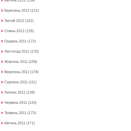
Квітень 2012
(158)
Березень 2012
(131)
Лютий 2012
(162)
Січень 2012
(135)
Грудень 2011
(172)
Листопад 2011
(170)
Жовтень 2011
(159)
Вересень 2011
(178)
Серпень 2011
(111)
Липень 2011
(139)
Червень 2011
(143)
Травень 2011
(173)
Квітень 2011
(171)