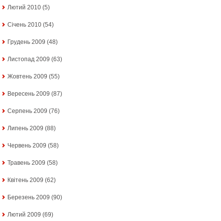
Лютий 2010
(5)
Січень 2010
(54)
Грудень 2009
(48)
Листопад 2009
(63)
Жовтень 2009
(55)
Вересень 2009
(87)
Серпень 2009
(76)
Липень 2009
(88)
Червень 2009
(58)
Травень 2009
(58)
Квітень 2009
(62)
Березень 2009
(90)
Лютий 2009
(69)