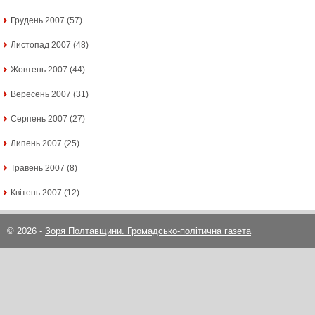
Грудень 2007
(57)
Листопад 2007
(48)
Жовтень 2007
(44)
Вересень 2007
(31)
Серпень 2007
(27)
Липень 2007
(25)
Травень 2007
(8)
Квітень 2007
(12)
© 2026 -
Зоря Полтавщини. Громадсько-політична газета