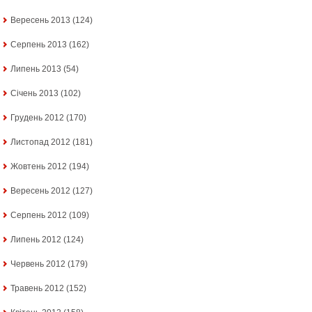
Вересень 2013
(124)
Серпень 2013
(162)
Липень 2013
(54)
Січень 2013
(102)
Грудень 2012
(170)
Листопад 2012
(181)
Жовтень 2012
(194)
Вересень 2012
(127)
Серпень 2012
(109)
Липень 2012
(124)
Червень 2012
(179)
Травень 2012
(152)