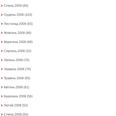
Січень 2009
(60)
Грудень 2008
(103)
Листопад 2008
(93)
Жовтень 2008
(96)
Вересень 2008
(68)
Серпень 2008
(32)
Липень 2008
(70)
Червень 2008
(76)
Травень 2008
(65)
Квітень 2008
(81)
Березень 2008
(56)
Лютий 2008
(52)
Січень 2008
(64)