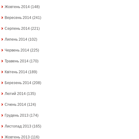
Жовтень 2014
(148)
Вересень 2014
(241)
Серпень 2014
(221)
Липень 2014
(102)
Червень 2014
(225)
Травень 2014
(170)
Квітень 2014
(189)
Березень 2014
(208)
Лютий 2014
(135)
Січень 2014
(124)
Грудень 2013
(174)
Листопад 2013
(165)
Жовтень 2013
(116)