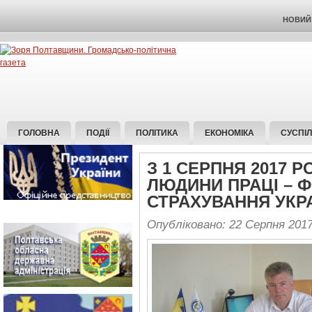
НОВИЙ 
ГОЛОВНА
ПОДІЇ
ПОЛІТИКА
ЕКОНОМІКА
СУСПІ
З 1 СЕРПНЯ 2017 Р
ЛЮДИНИ ПРАЦІ – 
СТРАХУВАННЯ УКР
Опубліковано: 22 Серпня 201