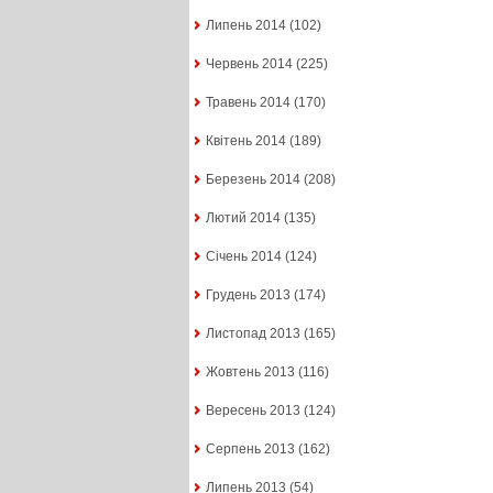
Липень 2014
(102)
Червень 2014
(225)
Травень 2014
(170)
Квітень 2014
(189)
Березень 2014
(208)
Лютий 2014
(135)
Січень 2014
(124)
Грудень 2013
(174)
Листопад 2013
(165)
Жовтень 2013
(116)
Вересень 2013
(124)
Серпень 2013
(162)
Липень 2013
(54)