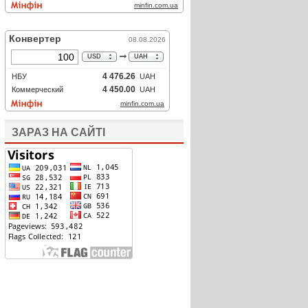
ЗАРАЗ НА САЙТІ