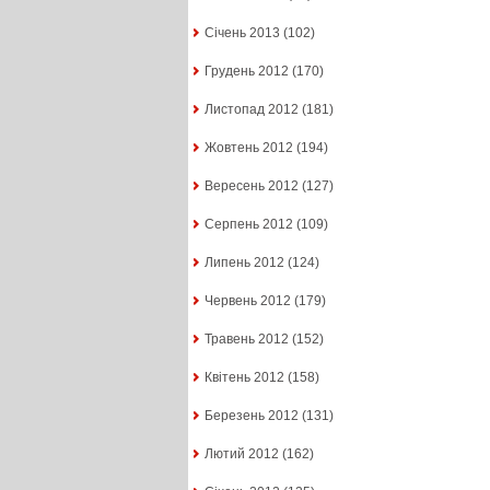
Січень 2013
(102)
Грудень 2012
(170)
Листопад 2012
(181)
Жовтень 2012
(194)
Вересень 2012
(127)
Серпень 2012
(109)
Липень 2012
(124)
Червень 2012
(179)
Травень 2012
(152)
Квітень 2012
(158)
Березень 2012
(131)
Лютий 2012
(162)