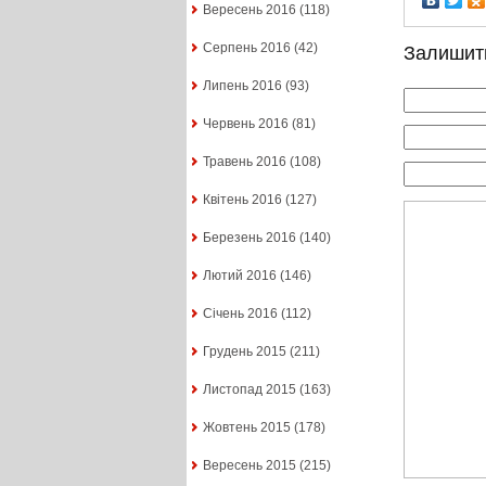
Вересень 2016
(118)
Серпень 2016
(42)
Залишит
Липень 2016
(93)
Червень 2016
(81)
Травень 2016
(108)
Квітень 2016
(127)
Березень 2016
(140)
Лютий 2016
(146)
Січень 2016
(112)
Грудень 2015
(211)
Листопад 2015
(163)
Жовтень 2015
(178)
Вересень 2015
(215)