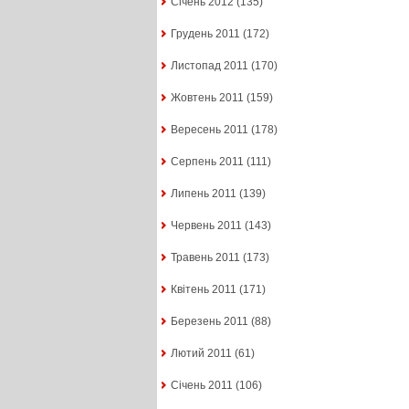
Січень 2012
(135)
Грудень 2011
(172)
Листопад 2011
(170)
Жовтень 2011
(159)
Вересень 2011
(178)
Серпень 2011
(111)
Липень 2011
(139)
Червень 2011
(143)
Травень 2011
(173)
Квітень 2011
(171)
Березень 2011
(88)
Лютий 2011
(61)
Січень 2011
(106)