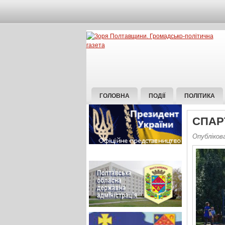
ГОЛОВНА
ПОДІЇ
ПОЛІТИКА
СПАР
Опубліков