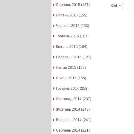
Серпень 2015
(137)
сім
−
Липень 2015
(155)
Червень 2015
(203)
Травень 2015
(107)
Квітень 2015
(164)
Березень 2015
(127)
Лютий 2015
(125)
Січень 2015
(155)
Грудень 2014
(258)
Листопад 2014
(237)
Жовтень 2014
(148)
Вересень 2014
(241)
Серпень 2014
(221)