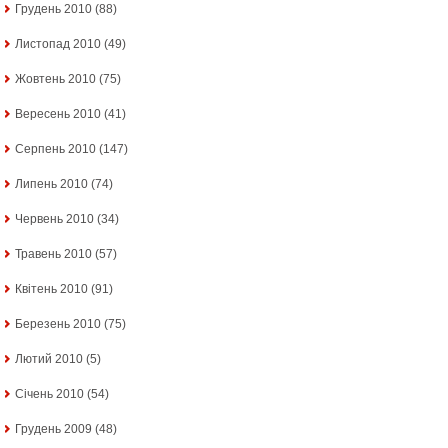
Грудень 2010
(88)
Листопад 2010
(49)
Жовтень 2010
(75)
Вересень 2010
(41)
Серпень 2010
(147)
Липень 2010
(74)
Червень 2010
(34)
Травень 2010
(57)
Квітень 2010
(91)
Березень 2010
(75)
Лютий 2010
(5)
Січень 2010
(54)
Грудень 2009
(48)