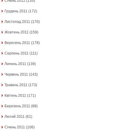
Січень 2012
(135)
Грудень 2011
(172)
Листопад 2011
(170)
Жовтень 2011
(159)
Вересень 2011
(178)
Серпень 2011
(111)
Липень 2011
(139)
Червень 2011
(143)
Травень 2011
(173)
Квітень 2011
(171)
Березень 2011
(88)
Лютий 2011
(61)
Січень 2011
(106)