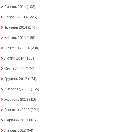
Липень 2014
(102)
Червень 2014
(225)
Травень 2014
(170)
Квітень 2014
(189)
Березень 2014
(208)
Лютий 2014
(135)
Січень 2014
(124)
Грудень 2013
(174)
Листопад 2013
(165)
Жовтень 2013
(116)
Вересень 2013
(124)
Серпень 2013
(162)
Липень 2013
(54)