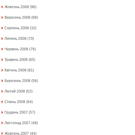
Жовтень 2008
(96)
Вересень 2008
(68)
Серпень 2008
(32)
Липень 2008
(70)
Червень 2008
(76)
Травень 2008
(65)
Квітень 2008
(81)
Березень 2008
(56)
Лютий 2008
(52)
Січень 2008
(64)
Грудень 2007
(57)
Листопад 2007
(48)
Жовтень 2007
(44)