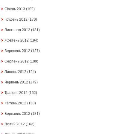
Січень 2013
(102)
Грудень 2012
(170)
Листопад 2012
(181)
Жовтень 2012
(194)
Вересень 2012
(127)
Серпень 2012
(109)
Липень 2012
(124)
Червень 2012
(179)
Травень 2012
(152)
Квітень 2012
(158)
Березень 2012
(131)
Лютий 2012
(162)