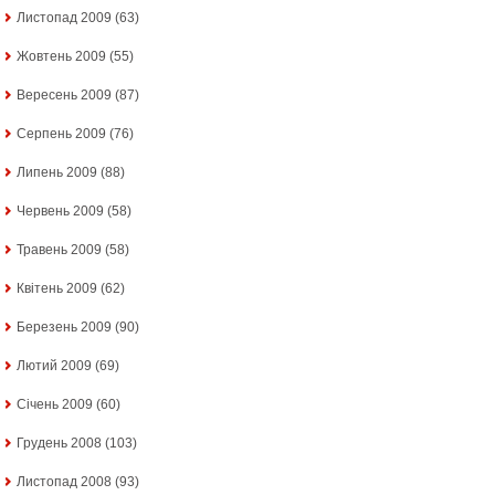
Листопад 2009
(63)
Жовтень 2009
(55)
Вересень 2009
(87)
Серпень 2009
(76)
Липень 2009
(88)
Червень 2009
(58)
Травень 2009
(58)
Квітень 2009
(62)
Березень 2009
(90)
Лютий 2009
(69)
Січень 2009
(60)
Грудень 2008
(103)
Листопад 2008
(93)