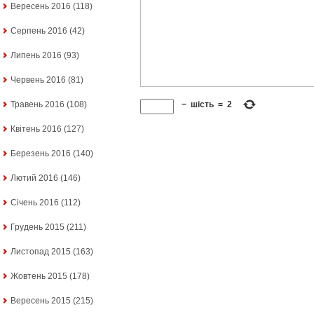
Вересень 2016
(118)
Серпень 2016
(42)
Липень 2016
(93)
Червень 2016
(81)
−
шість
=
2
Травень 2016
(108)
Квітень 2016
(127)
Березень 2016
(140)
Лютий 2016
(146)
Січень 2016
(112)
Грудень 2015
(211)
Листопад 2015
(163)
Жовтень 2015
(178)
Вересень 2015
(215)