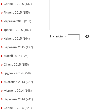
Серпень 2015
(137)
Липень 2015
(155)
Червень 2015
(203)
Травень 2015
(107)
1
×
вісім
=
Квітень 2015
(164)
Березень 2015
(127)
Лютий 2015
(125)
Січень 2015
(155)
Грудень 2014
(258)
Листопад 2014
(237)
Жовтень 2014
(148)
Вересень 2014
(241)
Серпень 2014
(221)