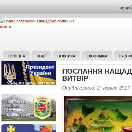
НОВИЙ 
ГОЛОВНА
ПОДІЇ
ПОЛІТИКА
ЕКОНОМІКА
СУСПІ
ПОСЛАННЯ НАЩАД
ВИТВІР
Опубліковано: 2 Червня 2017