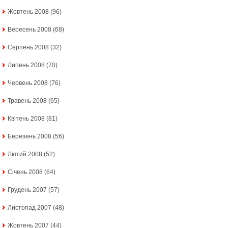
Жовтень 2008
(96)
Вересень 2008
(68)
Серпень 2008
(32)
Липень 2008
(70)
Червень 2008
(76)
Травень 2008
(65)
Квітень 2008
(81)
Березень 2008
(56)
Лютий 2008
(52)
Січень 2008
(64)
Грудень 2007
(57)
Листопад 2007
(48)
Жовтень 2007
(44)