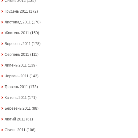
Січень 2012
(135)
Грудень 2011
(172)
Листопад 2011
(170)
Жовтень 2011
(159)
Вересень 2011
(178)
Серпень 2011
(111)
Липень 2011
(139)
Червень 2011
(143)
Травень 2011
(173)
Квітень 2011
(171)
Березень 2011
(88)
Лютий 2011
(61)
Січень 2011
(106)