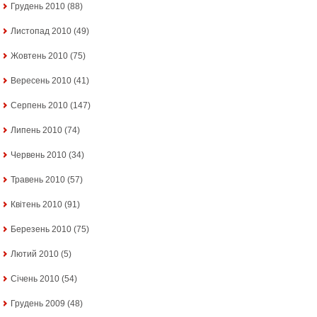
Грудень 2010
(88)
Листопад 2010
(49)
Жовтень 2010
(75)
Вересень 2010
(41)
Серпень 2010
(147)
Липень 2010
(74)
Червень 2010
(34)
Травень 2010
(57)
Квітень 2010
(91)
Березень 2010
(75)
Лютий 2010
(5)
Січень 2010
(54)
Грудень 2009
(48)