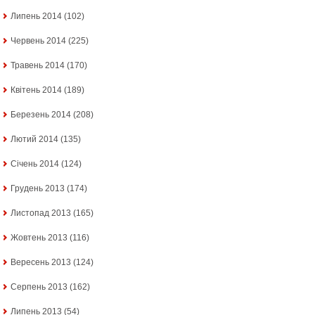
Липень 2014
(102)
Червень 2014
(225)
Травень 2014
(170)
Квітень 2014
(189)
Березень 2014
(208)
Лютий 2014
(135)
Січень 2014
(124)
Грудень 2013
(174)
Листопад 2013
(165)
Жовтень 2013
(116)
Вересень 2013
(124)
Серпень 2013
(162)
Липень 2013
(54)