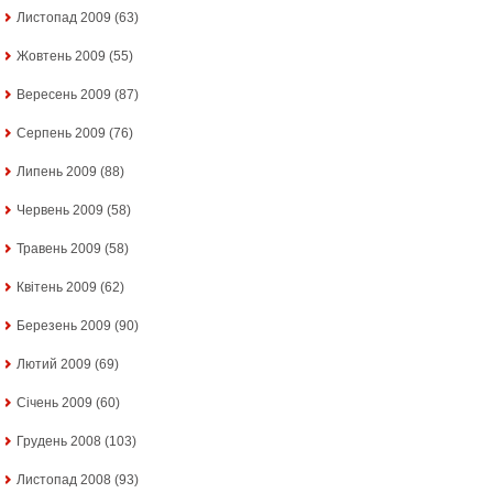
Листопад 2009
(63)
Жовтень 2009
(55)
Вересень 2009
(87)
Серпень 2009
(76)
Липень 2009
(88)
Червень 2009
(58)
Травень 2009
(58)
Квітень 2009
(62)
Березень 2009
(90)
Лютий 2009
(69)
Січень 2009
(60)
Грудень 2008
(103)
Листопад 2008
(93)