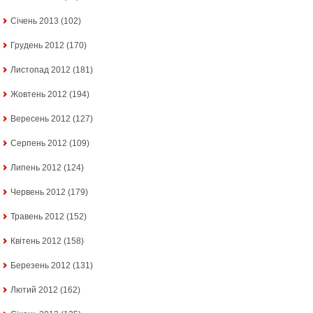
Січень 2013
(102)
Грудень 2012
(170)
Листопад 2012
(181)
Жовтень 2012
(194)
Вересень 2012
(127)
Серпень 2012
(109)
Липень 2012
(124)
Червень 2012
(179)
Травень 2012
(152)
Квітень 2012
(158)
Березень 2012
(131)
Лютий 2012
(162)