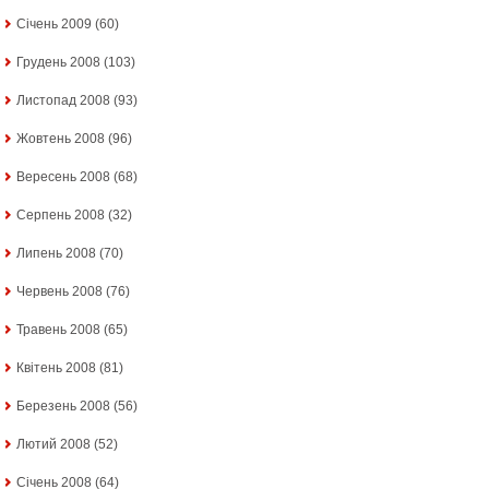
Січень 2009
(60)
Грудень 2008
(103)
Листопад 2008
(93)
Жовтень 2008
(96)
Вересень 2008
(68)
Серпень 2008
(32)
Липень 2008
(70)
Червень 2008
(76)
Травень 2008
(65)
Квітень 2008
(81)
Березень 2008
(56)
Лютий 2008
(52)
Січень 2008
(64)