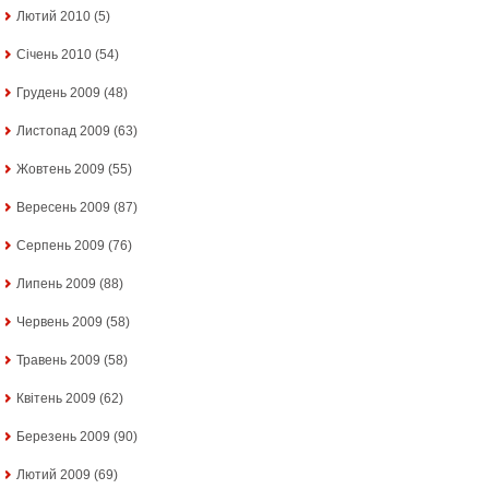
Лютий 2010
(5)
Січень 2010
(54)
Грудень 2009
(48)
Листопад 2009
(63)
Жовтень 2009
(55)
Вересень 2009
(87)
Серпень 2009
(76)
Липень 2009
(88)
Червень 2009
(58)
Травень 2009
(58)
Квітень 2009
(62)
Березень 2009
(90)
Лютий 2009
(69)