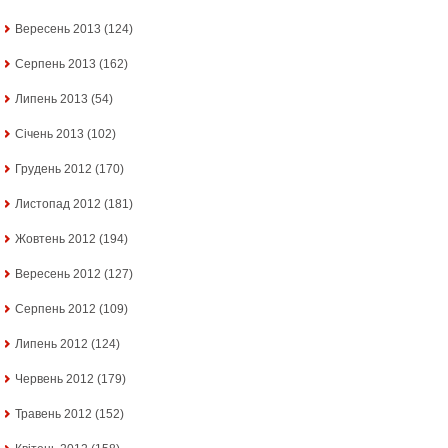
Вересень 2013
(124)
Серпень 2013
(162)
Липень 2013
(54)
Січень 2013
(102)
Грудень 2012
(170)
Листопад 2012
(181)
Жовтень 2012
(194)
Вересень 2012
(127)
Серпень 2012
(109)
Липень 2012
(124)
Червень 2012
(179)
Травень 2012
(152)