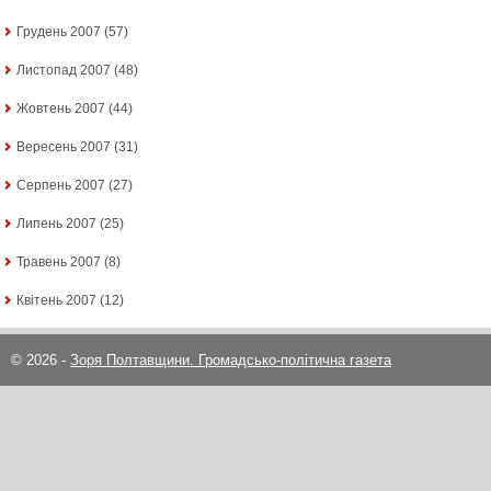
Грудень 2007
(57)
Листопад 2007
(48)
Жовтень 2007
(44)
Вересень 2007
(31)
Серпень 2007
(27)
Липень 2007
(25)
Травень 2007
(8)
Квітень 2007
(12)
© 2026 -
Зоря Полтавщини. Громадсько-політична газета