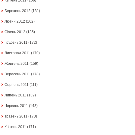
Квітень 2012
(158)
Березень 2012
(131)
Лютий 2012
(162)
Січень 2012
(135)
Грудень 2011
(172)
Листопад 2011
(170)
Жовтень 2011
(159)
Вересень 2011
(178)
Серпень 2011
(111)
Липень 2011
(139)
Червень 2011
(143)
Травень 2011
(173)
Квітень 2011
(171)