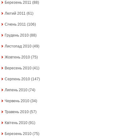
Березень 2011
(88)
Лютий 2011
(61)
Січень 2011
(106)
Грудень 2010
(88)
Листопад 2010
(49)
Жовтень 2010
(75)
Вересень 2010
(41)
Серпень 2010
(147)
Липень 2010
(74)
Червень 2010
(34)
Травень 2010
(57)
Квітень 2010
(91)
Березень 2010
(75)