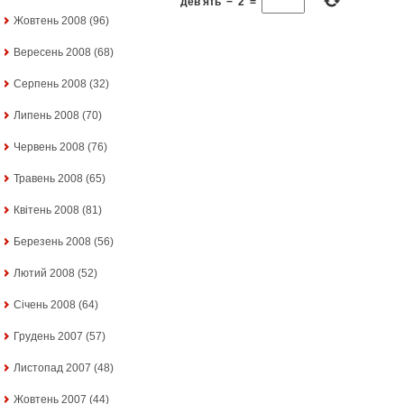
дев'ять
−
2
=
Жовтень 2008
(96)
Вересень 2008
(68)
Серпень 2008
(32)
Липень 2008
(70)
Червень 2008
(76)
Травень 2008
(65)
Квітень 2008
(81)
Березень 2008
(56)
Лютий 2008
(52)
Січень 2008
(64)
Грудень 2007
(57)
Листопад 2007
(48)
Жовтень 2007
(44)