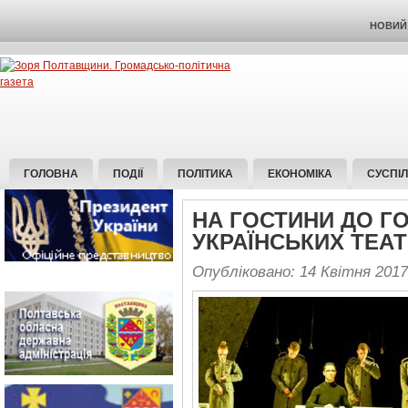
НОВИЙ 
ГОЛОВНА
ПОДІЇ
ПОЛІТИКА
ЕКОНОМІКА
СУСПІ
НА ГОСТИНИ ДО ГО
УКРАЇНСЬКИХ ТЕАТ
Опубліковано: 14 Квітня 2017