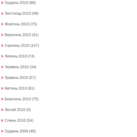
Грудень 2010
(88)
Листопад 2010
(49)
Жовтень 2010
(75)
Вересень 2010
(41)
Серпень 2010
(147)
Липень 2010
(74)
Червень 2010
(34)
Травень 2010
(57)
Квітень 2010
(91)
Березень 2010
(75)
Лютий 2010
(5)
Січень 2010
(54)
Грудень 2009
(48)