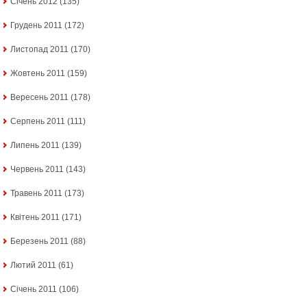
Січень 2012
(135)
Грудень 2011
(172)
Листопад 2011
(170)
Жовтень 2011
(159)
Вересень 2011
(178)
Серпень 2011
(111)
Липень 2011
(139)
Червень 2011
(143)
Травень 2011
(173)
Квітень 2011
(171)
Березень 2011
(88)
Лютий 2011
(61)
Січень 2011
(106)