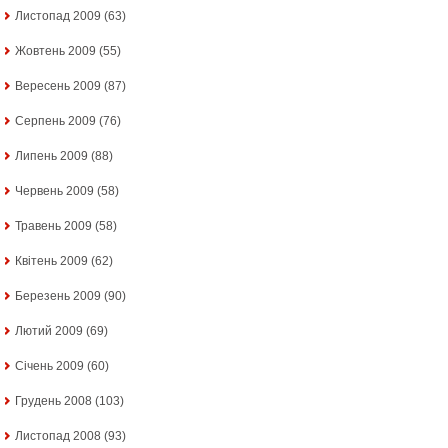
Листопад 2009
(63)
Жовтень 2009
(55)
Вересень 2009
(87)
Серпень 2009
(76)
Липень 2009
(88)
Червень 2009
(58)
Травень 2009
(58)
Квітень 2009
(62)
Березень 2009
(90)
Лютий 2009
(69)
Січень 2009
(60)
Грудень 2008
(103)
Листопад 2008
(93)