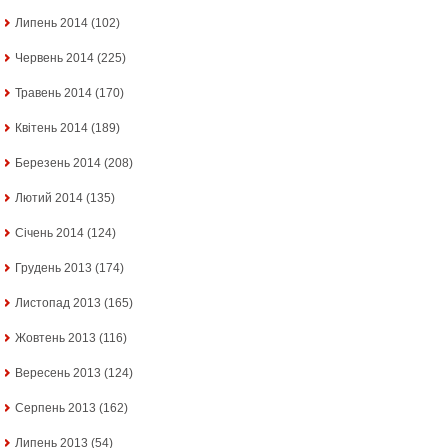
Липень 2014
(102)
Червень 2014
(225)
Травень 2014
(170)
Квітень 2014
(189)
Березень 2014
(208)
Лютий 2014
(135)
Січень 2014
(124)
Грудень 2013
(174)
Листопад 2013
(165)
Жовтень 2013
(116)
Вересень 2013
(124)
Серпень 2013
(162)
Липень 2013
(54)