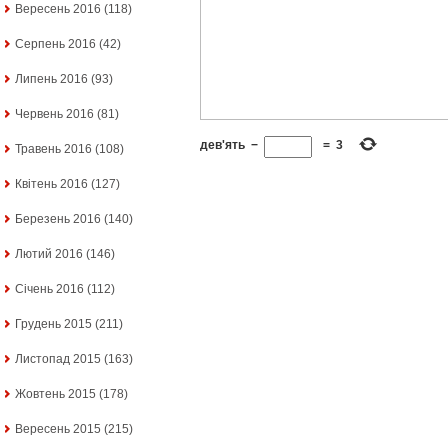
Вересень 2016
(118)
Серпень 2016
(42)
Липень 2016
(93)
Червень 2016
(81)
дев'ять
−
=
3
Травень 2016
(108)
Квітень 2016
(127)
Березень 2016
(140)
Лютий 2016
(146)
Січень 2016
(112)
Грудень 2015
(211)
Листопад 2015
(163)
Жовтень 2015
(178)
Вересень 2015
(215)