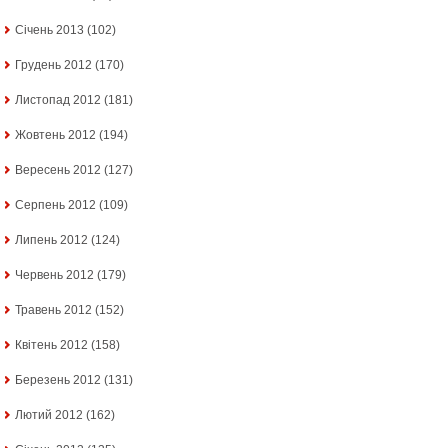
Січень 2013
(102)
Грудень 2012
(170)
Листопад 2012
(181)
Жовтень 2012
(194)
Вересень 2012
(127)
Серпень 2012
(109)
Липень 2012
(124)
Червень 2012
(179)
Травень 2012
(152)
Квітень 2012
(158)
Березень 2012
(131)
Лютий 2012
(162)