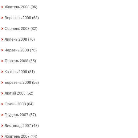
Жовтень 2008
(96)
Вересень 2008
(68)
Серпень 2008
(32)
Липень 2008
(70)
Червень 2008
(76)
Травень 2008
(65)
Квітень 2008
(81)
Березень 2008
(56)
Лютий 2008
(52)
Січень 2008
(64)
Грудень 2007
(57)
Листопад 2007
(48)
Жовтень 2007
(44)