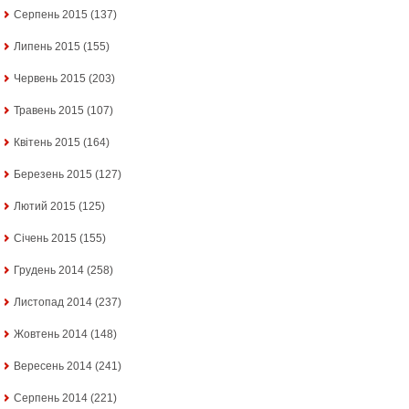
Серпень 2015
(137)
Липень 2015
(155)
Червень 2015
(203)
Травень 2015
(107)
Квітень 2015
(164)
Березень 2015
(127)
Лютий 2015
(125)
Січень 2015
(155)
Грудень 2014
(258)
Листопад 2014
(237)
Жовтень 2014
(148)
Вересень 2014
(241)
Серпень 2014
(221)