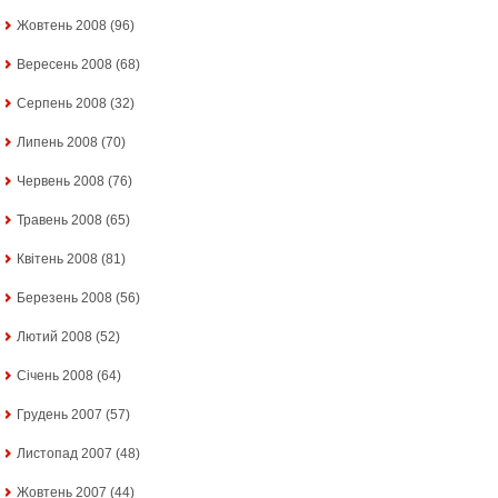
Жовтень 2008
(96)
Вересень 2008
(68)
Серпень 2008
(32)
Липень 2008
(70)
Червень 2008
(76)
Травень 2008
(65)
Квітень 2008
(81)
Березень 2008
(56)
Лютий 2008
(52)
Січень 2008
(64)
Грудень 2007
(57)
Листопад 2007
(48)
Жовтень 2007
(44)