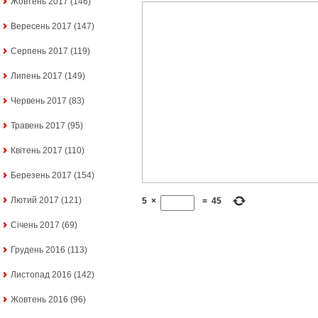
Жовтень 2017
(146)
Вересень 2017
(147)
Серпень 2017
(119)
Липень 2017
(149)
Червень 2017
(83)
Травень 2017
(95)
Квітень 2017
(110)
Березень 2017
(154)
Лютий 2017
(121)
5
×
=
45
Січень 2017
(69)
Грудень 2016
(113)
Листопад 2016
(142)
Жовтень 2016
(96)