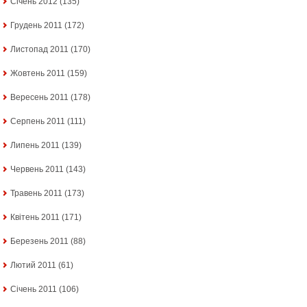
Січень 2012
(135)
Грудень 2011
(172)
Листопад 2011
(170)
Жовтень 2011
(159)
Вересень 2011
(178)
Серпень 2011
(111)
Липень 2011
(139)
Червень 2011
(143)
Травень 2011
(173)
Квітень 2011
(171)
Березень 2011
(88)
Лютий 2011
(61)
Січень 2011
(106)