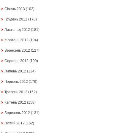
Січень 2013
(102)
Грудень 2012
(170)
Листопад 2012
(181)
Жовтень 2012
(194)
Вересень 2012
(127)
Серпень 2012
(109)
Липень 2012
(124)
Червень 2012
(179)
Травень 2012
(152)
Квітень 2012
(158)
Березень 2012
(131)
Лютий 2012
(162)