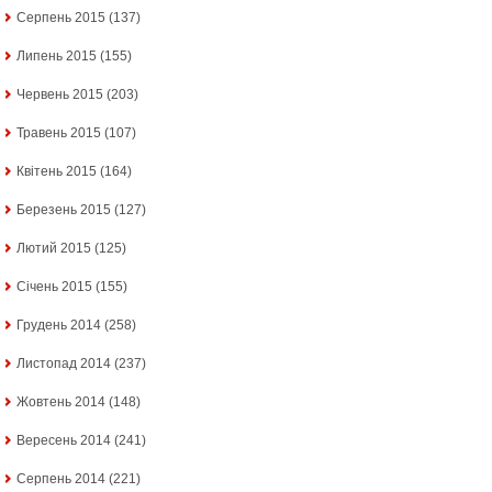
Серпень 2015
(137)
Липень 2015
(155)
Червень 2015
(203)
Травень 2015
(107)
Квітень 2015
(164)
Березень 2015
(127)
Лютий 2015
(125)
Січень 2015
(155)
Грудень 2014
(258)
Листопад 2014
(237)
Жовтень 2014
(148)
Вересень 2014
(241)
Серпень 2014
(221)