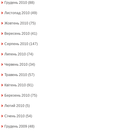
Грудень 2010
(88)
Листопад 2010
(49)
Жовтень 2010
(75)
Вересень 2010
(41)
Серпень 2010
(147)
Липень 2010
(74)
Червень 2010
(34)
Травень 2010
(57)
Квітень 2010
(91)
Березень 2010
(75)
Лютий 2010
(5)
Січень 2010
(54)
Грудень 2009
(48)