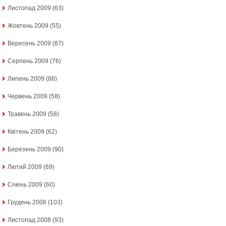
Листопад 2009
(63)
Жовтень 2009
(55)
Вересень 2009
(87)
Серпень 2009
(76)
Липень 2009
(88)
Червень 2009
(58)
Травень 2009
(58)
Квітень 2009
(62)
Березень 2009
(90)
Лютий 2009
(69)
Січень 2009
(60)
Грудень 2008
(103)
Листопад 2008
(93)