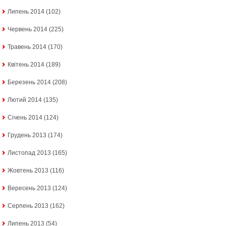
Липень 2014
(102)
Червень 2014
(225)
Травень 2014
(170)
Квітень 2014
(189)
Березень 2014
(208)
Лютий 2014
(135)
Січень 2014
(124)
Грудень 2013
(174)
Листопад 2013
(165)
Жовтень 2013
(116)
Вересень 2013
(124)
Серпень 2013
(162)
Липень 2013
(54)