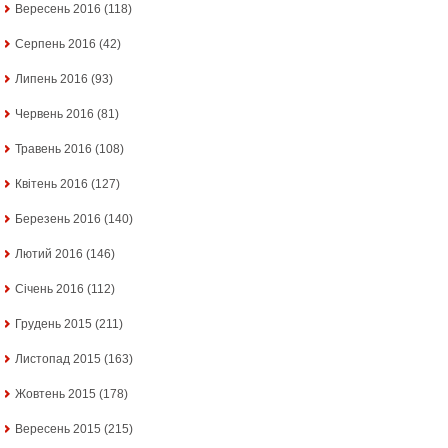
Вересень 2016
(118)
Серпень 2016
(42)
Липень 2016
(93)
Червень 2016
(81)
Травень 2016
(108)
Квітень 2016
(127)
Березень 2016
(140)
Лютий 2016
(146)
Січень 2016
(112)
Грудень 2015
(211)
Листопад 2015
(163)
Жовтень 2015
(178)
Вересень 2015
(215)