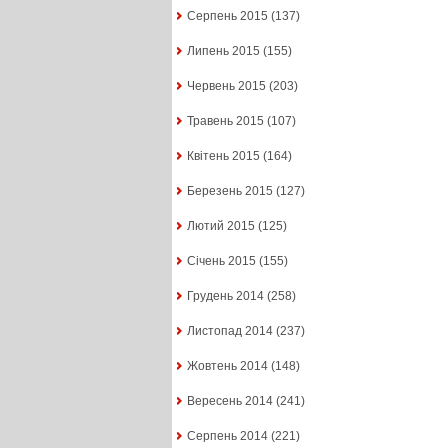
Серпень 2015
(137)
Липень 2015
(155)
Червень 2015
(203)
Травень 2015
(107)
Квітень 2015
(164)
Березень 2015
(127)
Лютий 2015
(125)
Січень 2015
(155)
Грудень 2014
(258)
Листопад 2014
(237)
Жовтень 2014
(148)
Вересень 2014
(241)
Серпень 2014
(221)