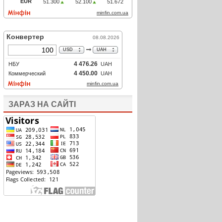
ЗАРАЗ НА САЙТІ