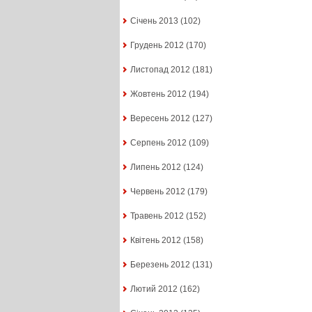
Січень 2013
(102)
Грудень 2012
(170)
Листопад 2012
(181)
Жовтень 2012
(194)
Вересень 2012
(127)
Серпень 2012
(109)
Липень 2012
(124)
Червень 2012
(179)
Травень 2012
(152)
Квітень 2012
(158)
Березень 2012
(131)
Лютий 2012
(162)