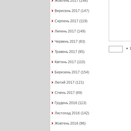
Жовтень 2017
(146)
Вересень 2017
(147)
Серпень 2017
(119)
Липень 2017
(149)
Червень 2017
(83)
+
Травень 2017
(95)
Квітень 2017
(110)
Березень 2017
(154)
Лютий 2017
(121)
Січень 2017
(69)
Грудень 2016
(113)
Листопад 2016
(142)
Жовтень 2016
(96)