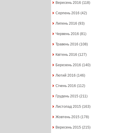
Вересень 2016
(118)
Серпень 2016
(42)
Липень 2016
(93)
Червень 2016
(81)
Травень 2016
(108)
Квітень 2016
(127)
Березень 2016
(140)
Лютий 2016
(146)
Січень 2016
(112)
Грудень 2015
(211)
Листопад 2015
(163)
Жовтень 2015
(178)
Вересень 2015
(215)