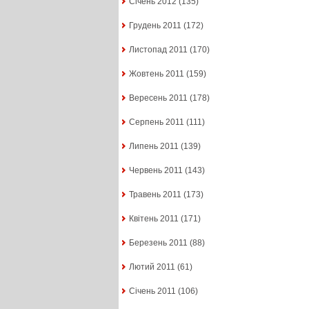
Січень 2012
(135)
Грудень 2011
(172)
Листопад 2011
(170)
Жовтень 2011
(159)
Вересень 2011
(178)
Серпень 2011
(111)
Липень 2011
(139)
Червень 2011
(143)
Травень 2011
(173)
Квітень 2011
(171)
Березень 2011
(88)
Лютий 2011
(61)
Січень 2011
(106)