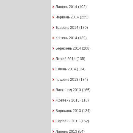
Липень 2014
(102)
Червень 2014
(225)
Травень 2014
(170)
Квітень 2014
(189)
Березень 2014
(208)
Лютий 2014
(135)
Січень 2014
(124)
Грудень 2013
(174)
Листопад 2013
(165)
Жовтень 2013
(116)
Вересень 2013
(124)
Серпень 2013
(162)
Липень 2013
(54)