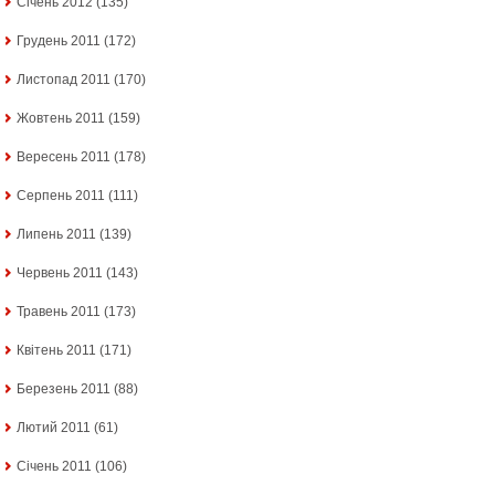
Січень 2012
(135)
Грудень 2011
(172)
Листопад 2011
(170)
Жовтень 2011
(159)
Вересень 2011
(178)
Серпень 2011
(111)
Липень 2011
(139)
Червень 2011
(143)
Травень 2011
(173)
Квітень 2011
(171)
Березень 2011
(88)
Лютий 2011
(61)
Січень 2011
(106)