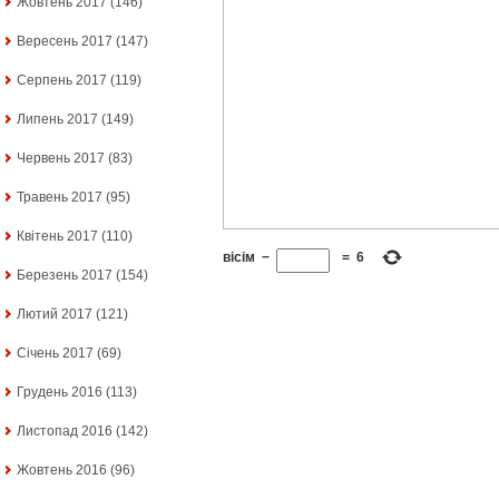
Жовтень 2017
(146)
Вересень 2017
(147)
Серпень 2017
(119)
Липень 2017
(149)
Червень 2017
(83)
Травень 2017
(95)
Квітень 2017
(110)
вісім
−
=
6
Березень 2017
(154)
Лютий 2017
(121)
Січень 2017
(69)
Грудень 2016
(113)
Листопад 2016
(142)
Жовтень 2016
(96)