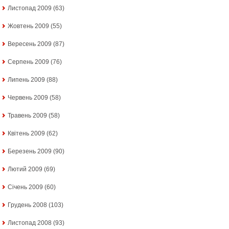
Листопад 2009
(63)
Жовтень 2009
(55)
Вересень 2009
(87)
Серпень 2009
(76)
Липень 2009
(88)
Червень 2009
(58)
Травень 2009
(58)
Квітень 2009
(62)
Березень 2009
(90)
Лютий 2009
(69)
Січень 2009
(60)
Грудень 2008
(103)
Листопад 2008
(93)