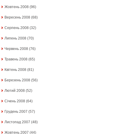
Жовтень 2008
(96)
Вересень 2008
(68)
Серпень 2008
(32)
Липень 2008
(70)
Червень 2008
(76)
Травень 2008
(65)
Квітень 2008
(81)
Березень 2008
(56)
Лютий 2008
(52)
Січень 2008
(64)
Грудень 2007
(57)
Листопад 2007
(48)
Жовтень 2007
(44)