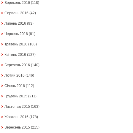
Вересень 2016
(118)
Серпень 2016
(42)
Липень 2016
(93)
Червень 2016
(81)
Травень 2016
(108)
Квітень 2016
(127)
Березень 2016
(140)
Лютий 2016
(146)
Січень 2016
(112)
Грудень 2015
(211)
Листопад 2015
(163)
Жовтень 2015
(178)
Вересень 2015
(215)