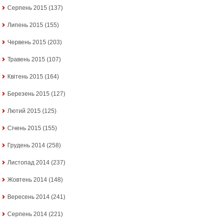
Серпень 2015
(137)
Липень 2015
(155)
Червень 2015
(203)
Травень 2015
(107)
Квітень 2015
(164)
Березень 2015
(127)
Лютий 2015
(125)
Січень 2015
(155)
Грудень 2014
(258)
Листопад 2014
(237)
Жовтень 2014
(148)
Вересень 2014
(241)
Серпень 2014
(221)