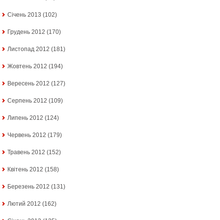
Січень 2013
(102)
Грудень 2012
(170)
Листопад 2012
(181)
Жовтень 2012
(194)
Вересень 2012
(127)
Серпень 2012
(109)
Липень 2012
(124)
Червень 2012
(179)
Травень 2012
(152)
Квітень 2012
(158)
Березень 2012
(131)
Лютий 2012
(162)