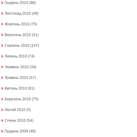
Грудень 2010
(88)
Листопад 2010
(49)
Жовтень 2010
(75)
Вересень 2010
(41)
Серпень 2010
(147)
Липень 2010
(74)
Червень 2010
(34)
Травень 2010
(57)
Квітень 2010
(91)
Березень 2010
(75)
Лютий 2010
(5)
Січень 2010
(54)
Грудень 2009
(48)