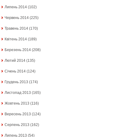
Липень 2014
(102)
Червень 2014
(225)
Травень 2014
(170)
Квітень 2014
(189)
Березень 2014
(208)
Лютий 2014
(135)
Січень 2014
(124)
Грудень 2013
(174)
Листопад 2013
(165)
Жовтень 2013
(116)
Вересень 2013
(124)
Серпень 2013
(162)
Липень 2013
(54)