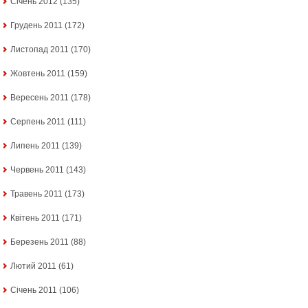
Січень 2012
(135)
Грудень 2011
(172)
Листопад 2011
(170)
Жовтень 2011
(159)
Вересень 2011
(178)
Серпень 2011
(111)
Липень 2011
(139)
Червень 2011
(143)
Травень 2011
(173)
Квітень 2011
(171)
Березень 2011
(88)
Лютий 2011
(61)
Січень 2011
(106)