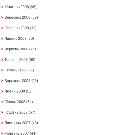
Жовтень 2008
(96)
Вересень 2008
(68)
Серпень 2008
(32)
Липень 2008
(70)
Червень 2008
(76)
Травень 2008
(65)
Квітень 2008
(81)
Березень 2008
(56)
Лютий 2008
(52)
Січень 2008
(64)
Грудень 2007
(57)
Листопад 2007
(48)
Жовтень 2007
(44)