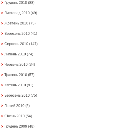
Грудень 2010
(88)
Листопад 2010
(49)
Жовтень 2010
(75)
Вересень 2010
(41)
Серпень 2010
(147)
Липень 2010
(74)
Червень 2010
(34)
Травень 2010
(57)
Квітень 2010
(91)
Березень 2010
(75)
Лютий 2010
(5)
Січень 2010
(54)
Грудень 2009
(48)