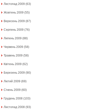
Листопад 2009
(63)
Жовтень 2009
(55)
Вересень 2009
(87)
Серпень 2009
(76)
Липень 2009
(88)
Червень 2009
(58)
Травень 2009
(58)
Квітень 2009
(62)
Березень 2009
(90)
Лютий 2009
(69)
Січень 2009
(60)
Грудень 2008
(103)
Листопад 2008
(93)