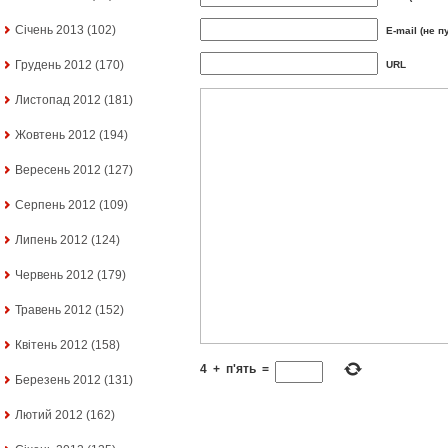
Січень 2013
(102)
E-mail (не п
Грудень 2012
(170)
URL
Листопад 2012
(181)
Жовтень 2012
(194)
Вересень 2012
(127)
Серпень 2012
(109)
Липень 2012
(124)
Червень 2012
(179)
Травень 2012
(152)
Квітень 2012
(158)
4
+
п'ять
=
Березень 2012
(131)
Лютий 2012
(162)