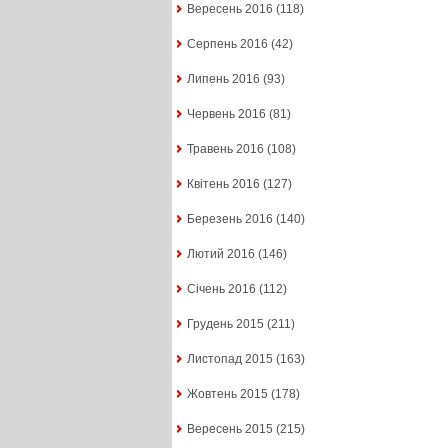
Вересень 2016
(118)
Серпень 2016
(42)
Липень 2016
(93)
Червень 2016
(81)
Травень 2016
(108)
Квітень 2016
(127)
Березень 2016
(140)
Лютий 2016
(146)
Січень 2016
(112)
Грудень 2015
(211)
Листопад 2015
(163)
Жовтень 2015
(178)
Вересень 2015
(215)