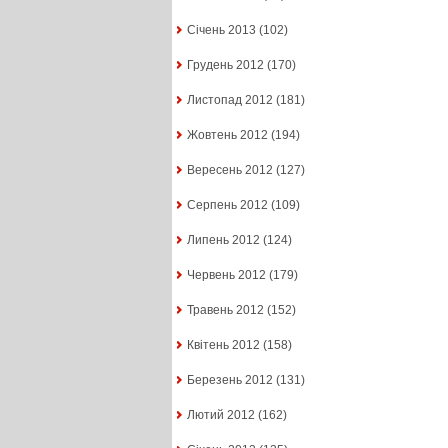
Січень 2013
(102)
Грудень 2012
(170)
Листопад 2012
(181)
Жовтень 2012
(194)
Вересень 2012
(127)
Серпень 2012
(109)
Липень 2012
(124)
Червень 2012
(179)
Травень 2012
(152)
Квітень 2012
(158)
Березень 2012
(131)
Лютий 2012
(162)