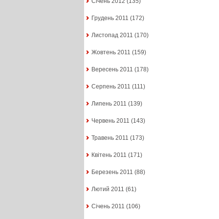
Січень 2012
(135)
Грудень 2011
(172)
Листопад 2011
(170)
Жовтень 2011
(159)
Вересень 2011
(178)
Серпень 2011
(111)
Липень 2011
(139)
Червень 2011
(143)
Травень 2011
(173)
Квітень 2011
(171)
Березень 2011
(88)
Лютий 2011
(61)
Січень 2011
(106)