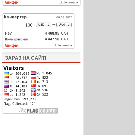
ЗАРАЗ НА САЙТІ