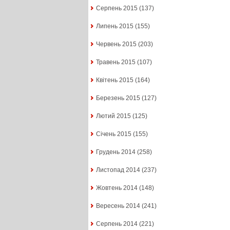
Серпень 2015
(137)
Липень 2015
(155)
Червень 2015
(203)
Травень 2015
(107)
Квітень 2015
(164)
Березень 2015
(127)
Лютий 2015
(125)
Січень 2015
(155)
Грудень 2014
(258)
Листопад 2014
(237)
Жовтень 2014
(148)
Вересень 2014
(241)
Серпень 2014
(221)