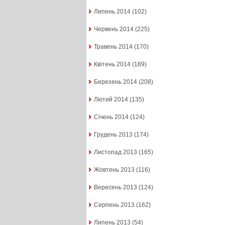
Липень 2014
(102)
Червень 2014
(225)
Травень 2014
(170)
Квітень 2014
(189)
Березень 2014
(208)
Лютий 2014
(135)
Січень 2014
(124)
Грудень 2013
(174)
Листопад 2013
(165)
Жовтень 2013
(116)
Вересень 2013
(124)
Серпень 2013
(162)
Липень 2013
(54)