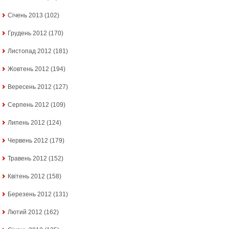
Січень 2013
(102)
Грудень 2012
(170)
Листопад 2012
(181)
Жовтень 2012
(194)
Вересень 2012
(127)
Серпень 2012
(109)
Липень 2012
(124)
Червень 2012
(179)
Травень 2012
(152)
Квітень 2012
(158)
Березень 2012
(131)
Лютий 2012
(162)