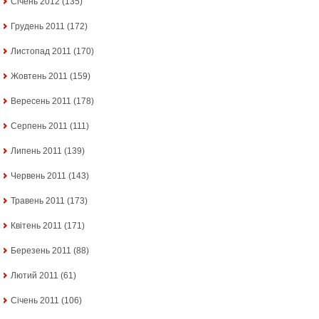
Січень 2012
(135)
Грудень 2011
(172)
Листопад 2011
(170)
Жовтень 2011
(159)
Вересень 2011
(178)
Серпень 2011
(111)
Липень 2011
(139)
Червень 2011
(143)
Травень 2011
(173)
Квітень 2011
(171)
Березень 2011
(88)
Лютий 2011
(61)
Січень 2011
(106)