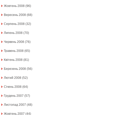
Жовтень 2008
(96)
Вересень 2008
(68)
Серпень 2008
(32)
Липень 2008
(70)
Червень 2008
(76)
Травень 2008
(65)
Квітень 2008
(81)
Березень 2008
(56)
Лютий 2008
(52)
Січень 2008
(64)
Грудень 2007
(57)
Листопад 2007
(48)
Жовтень 2007
(44)