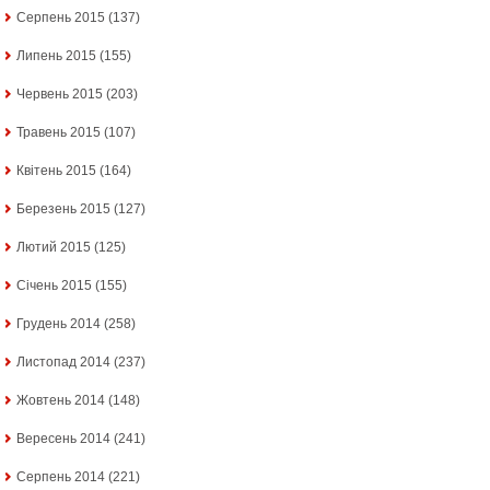
Серпень 2015
(137)
Липень 2015
(155)
Червень 2015
(203)
Травень 2015
(107)
Квітень 2015
(164)
Березень 2015
(127)
Лютий 2015
(125)
Січень 2015
(155)
Грудень 2014
(258)
Листопад 2014
(237)
Жовтень 2014
(148)
Вересень 2014
(241)
Серпень 2014
(221)