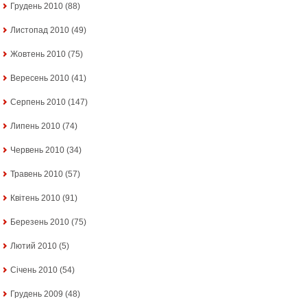
Грудень 2010
(88)
Листопад 2010
(49)
Жовтень 2010
(75)
Вересень 2010
(41)
Серпень 2010
(147)
Липень 2010
(74)
Червень 2010
(34)
Травень 2010
(57)
Квітень 2010
(91)
Березень 2010
(75)
Лютий 2010
(5)
Січень 2010
(54)
Грудень 2009
(48)