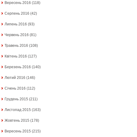
Вересень 2016
(118)
Серпень 2016
(42)
Липень 2016
(93)
Червень 2016
(81)
Травень 2016
(108)
Квітень 2016
(127)
Березень 2016
(140)
Лютий 2016
(146)
Січень 2016
(112)
Грудень 2015
(211)
Листопад 2015
(163)
Жовтень 2015
(178)
Вересень 2015
(215)