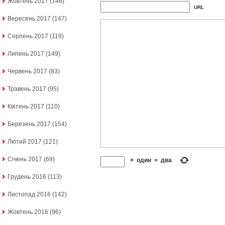
Жовтень 2017
(146)
URL
Вересень 2017
(147)
Серпень 2017
(119)
Липень 2017
(149)
Червень 2017
(83)
Травень 2017
(95)
Квітень 2017
(110)
Березень 2017
(154)
Лютий 2017
(121)
Січень 2017
(69)
×
один
=
два
Грудень 2016
(113)
Листопад 2016
(142)
Жовтень 2016
(96)