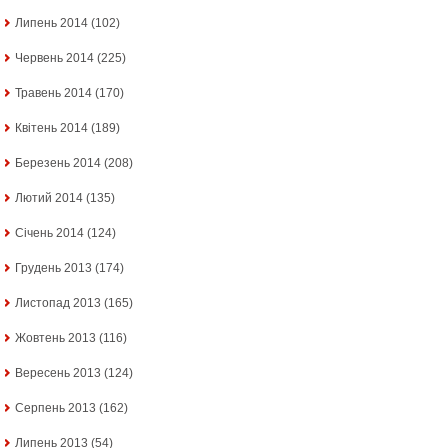
Липень 2014
(102)
Червень 2014
(225)
Травень 2014
(170)
Квітень 2014
(189)
Березень 2014
(208)
Лютий 2014
(135)
Січень 2014
(124)
Грудень 2013
(174)
Листопад 2013
(165)
Жовтень 2013
(116)
Вересень 2013
(124)
Серпень 2013
(162)
Липень 2013
(54)