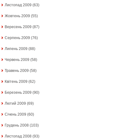
Листопад 2009
(63)
Жовтень 2009
(55)
Вересень 2009
(87)
Серпень 2009
(76)
Липень 2009
(88)
Червень 2009
(58)
Травень 2009
(58)
Квітень 2009
(62)
Березень 2009
(90)
Лютий 2009
(69)
Січень 2009
(60)
Грудень 2008
(103)
Листопад 2008
(93)