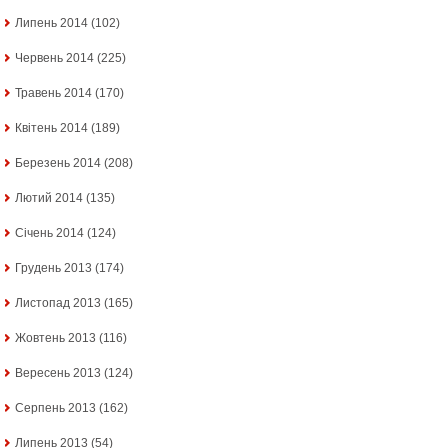
Липень 2014
(102)
Червень 2014
(225)
Травень 2014
(170)
Квітень 2014
(189)
Березень 2014
(208)
Лютий 2014
(135)
Січень 2014
(124)
Грудень 2013
(174)
Листопад 2013
(165)
Жовтень 2013
(116)
Вересень 2013
(124)
Серпень 2013
(162)
Липень 2013
(54)