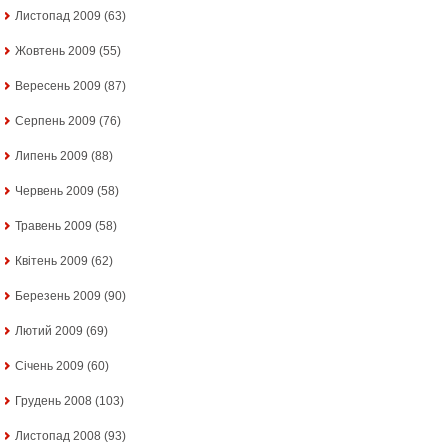
Листопад 2009
(63)
Жовтень 2009
(55)
Вересень 2009
(87)
Серпень 2009
(76)
Липень 2009
(88)
Червень 2009
(58)
Травень 2009
(58)
Квітень 2009
(62)
Березень 2009
(90)
Лютий 2009
(69)
Січень 2009
(60)
Грудень 2008
(103)
Листопад 2008
(93)