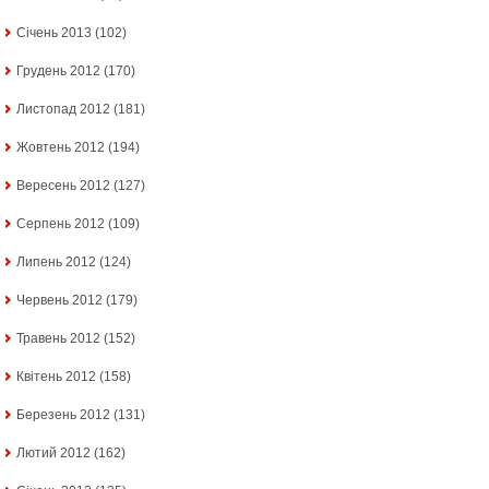
Січень 2013
(102)
Грудень 2012
(170)
Листопад 2012
(181)
Жовтень 2012
(194)
Вересень 2012
(127)
Серпень 2012
(109)
Липень 2012
(124)
Червень 2012
(179)
Травень 2012
(152)
Квітень 2012
(158)
Березень 2012
(131)
Лютий 2012
(162)