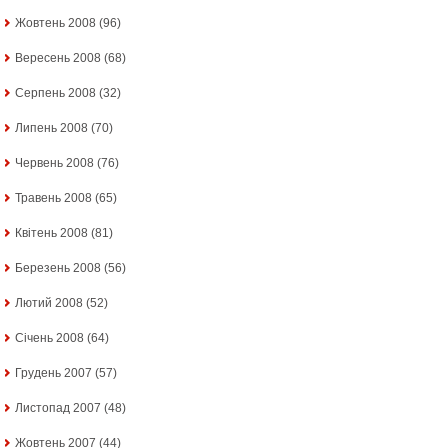
Жовтень 2008
(96)
Вересень 2008
(68)
Серпень 2008
(32)
Липень 2008
(70)
Червень 2008
(76)
Травень 2008
(65)
Квітень 2008
(81)
Березень 2008
(56)
Лютий 2008
(52)
Січень 2008
(64)
Грудень 2007
(57)
Листопад 2007
(48)
Жовтень 2007
(44)