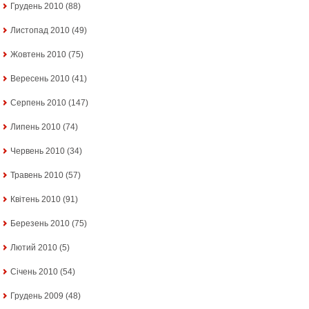
Грудень 2010
(88)
Листопад 2010
(49)
Жовтень 2010
(75)
Вересень 2010
(41)
Серпень 2010
(147)
Липень 2010
(74)
Червень 2010
(34)
Травень 2010
(57)
Квітень 2010
(91)
Березень 2010
(75)
Лютий 2010
(5)
Січень 2010
(54)
Грудень 2009
(48)