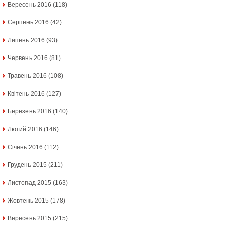
Вересень 2016
(118)
Серпень 2016
(42)
Липень 2016
(93)
Червень 2016
(81)
Травень 2016
(108)
Квітень 2016
(127)
Березень 2016
(140)
Лютий 2016
(146)
Січень 2016
(112)
Грудень 2015
(211)
Листопад 2015
(163)
Жовтень 2015
(178)
Вересень 2015
(215)