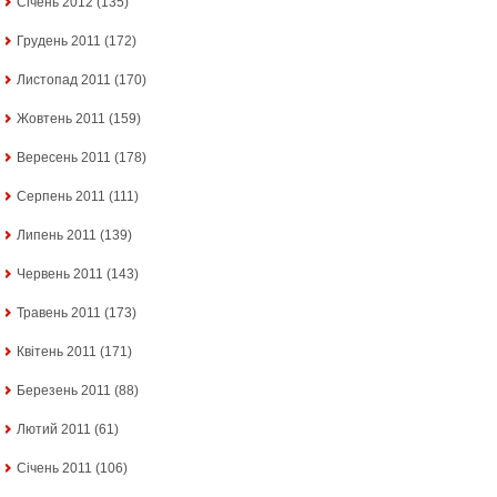
Січень 2012
(135)
Грудень 2011
(172)
Листопад 2011
(170)
Жовтень 2011
(159)
Вересень 2011
(178)
Серпень 2011
(111)
Липень 2011
(139)
Червень 2011
(143)
Травень 2011
(173)
Квітень 2011
(171)
Березень 2011
(88)
Лютий 2011
(61)
Січень 2011
(106)