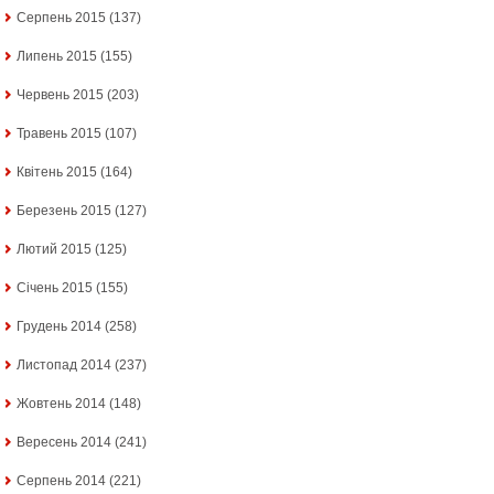
Серпень 2015
(137)
Липень 2015
(155)
Червень 2015
(203)
Травень 2015
(107)
Квітень 2015
(164)
Березень 2015
(127)
Лютий 2015
(125)
Січень 2015
(155)
Грудень 2014
(258)
Листопад 2014
(237)
Жовтень 2014
(148)
Вересень 2014
(241)
Серпень 2014
(221)