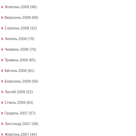
Жовтень 2008
(96)
Вересень 2008
(68)
Серпень 2008
(32)
Липень 2008
(70)
Червень 2008
(76)
Травень 2008
(65)
Квітень 2008
(81)
Березень 2008
(56)
Лютий 2008
(52)
Січень 2008
(64)
Грудень 2007
(57)
Листопад 2007
(48)
Жовтень 2007
(44)