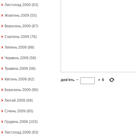
Листопад 2009
(63)
Жовтень 2009
(55)
Вересень 2009
(87)
Серпень 2009
(76)
Липень 2009
(88)
Червень 2009
(58)
Травень 2009
(58)
Квітень 2009
(62)
дев'ять
−
=
6
Березень 2009
(90)
Лютий 2009
(69)
Січень 2009
(60)
Грудень 2008
(103)
Листопад 2008
(93)