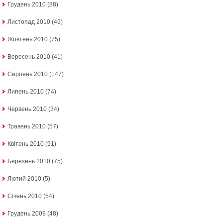
Грудень 2010
(88)
Листопад 2010
(49)
Жовтень 2010
(75)
Вересень 2010
(41)
Серпень 2010
(147)
Липень 2010
(74)
Червень 2010
(34)
Травень 2010
(57)
Квітень 2010
(91)
Березень 2010
(75)
Лютий 2010
(5)
Січень 2010
(54)
Грудень 2009
(48)