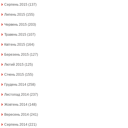
Серпень 2015
(137)
Липень 2015
(155)
Червень 2015
(203)
Травень 2015
(107)
Квітень 2015
(164)
Березень 2015
(127)
Лютий 2015
(125)
Січень 2015
(155)
Грудень 2014
(258)
Листопад 2014
(237)
Жовтень 2014
(148)
Вересень 2014
(241)
Серпень 2014
(221)