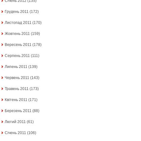
Січень 2012
(135)
Грудень 2011
(172)
Листопад 2011
(170)
Жовтень 2011
(159)
Вересень 2011
(178)
Серпень 2011
(111)
Липень 2011
(139)
Червень 2011
(143)
Травень 2011
(173)
Квітень 2011
(171)
Березень 2011
(88)
Лютий 2011
(61)
Січень 2011
(106)