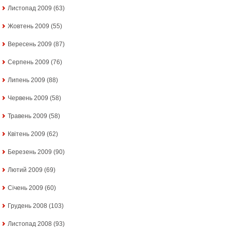
Листопад 2009
(63)
Жовтень 2009
(55)
Вересень 2009
(87)
Серпень 2009
(76)
Липень 2009
(88)
Червень 2009
(58)
Травень 2009
(58)
Квітень 2009
(62)
Березень 2009
(90)
Лютий 2009
(69)
Січень 2009
(60)
Грудень 2008
(103)
Листопад 2008
(93)