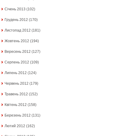
Січень 2013
(102)
Грудень 2012
(170)
Листопад 2012
(181)
Жовтень 2012
(194)
Вересень 2012
(127)
Серпень 2012
(109)
Липень 2012
(124)
Червень 2012
(179)
Травень 2012
(152)
Квітень 2012
(158)
Березень 2012
(131)
Лютий 2012
(162)