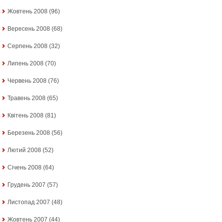
Жовтень 2008
(96)
Вересень 2008
(68)
Серпень 2008
(32)
Липень 2008
(70)
Червень 2008
(76)
Травень 2008
(65)
Квітень 2008
(81)
Березень 2008
(56)
Лютий 2008
(52)
Січень 2008
(64)
Грудень 2007
(57)
Листопад 2007
(48)
Жовтень 2007
(44)