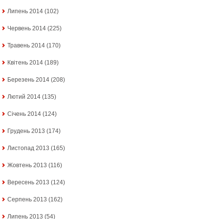
Липень 2014
(102)
Червень 2014
(225)
Травень 2014
(170)
Квітень 2014
(189)
Березень 2014
(208)
Лютий 2014
(135)
Січень 2014
(124)
Грудень 2013
(174)
Листопад 2013
(165)
Жовтень 2013
(116)
Вересень 2013
(124)
Серпень 2013
(162)
Липень 2013
(54)