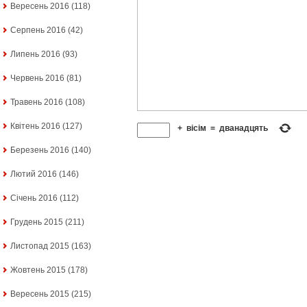
Вересень 2016
(118)
Серпень 2016
(42)
Липень 2016
(93)
Червень 2016
(81)
Травень 2016
(108)
Квітень 2016
(127)
+
вісім
=
дванадцять
Березень 2016
(140)
Лютий 2016
(146)
Січень 2016
(112)
Грудень 2015
(211)
Листопад 2015
(163)
Жовтень 2015
(178)
Вересень 2015
(215)