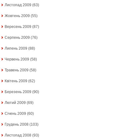
Листопад 2009
(63)
Жовтень 2009
(55)
Вересень 2009
(87)
Серпень 2009
(76)
Липень 2009
(88)
Червень 2009
(58)
Травень 2009
(58)
Квітень 2009
(62)
Березень 2009
(90)
Лютий 2009
(69)
Січень 2009
(60)
Грудень 2008
(103)
Листопад 2008
(93)