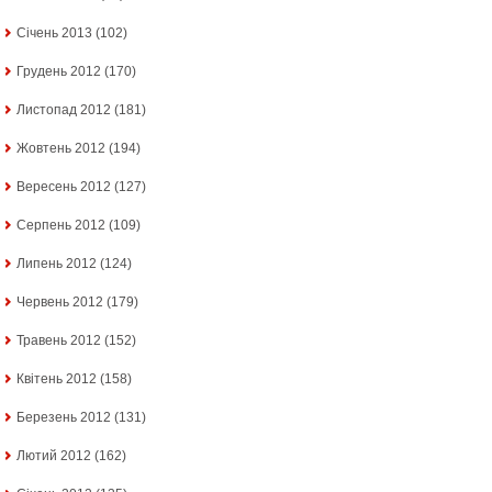
Січень 2013
(102)
Грудень 2012
(170)
Листопад 2012
(181)
Жовтень 2012
(194)
Вересень 2012
(127)
Серпень 2012
(109)
Липень 2012
(124)
Червень 2012
(179)
Травень 2012
(152)
Квітень 2012
(158)
Березень 2012
(131)
Лютий 2012
(162)