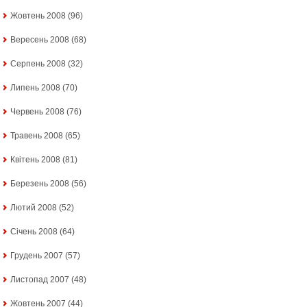
Жовтень 2008
(96)
Вересень 2008
(68)
Серпень 2008
(32)
Липень 2008
(70)
Червень 2008
(76)
Травень 2008
(65)
Квітень 2008
(81)
Березень 2008
(56)
Лютий 2008
(52)
Січень 2008
(64)
Грудень 2007
(57)
Листопад 2007
(48)
Жовтень 2007
(44)