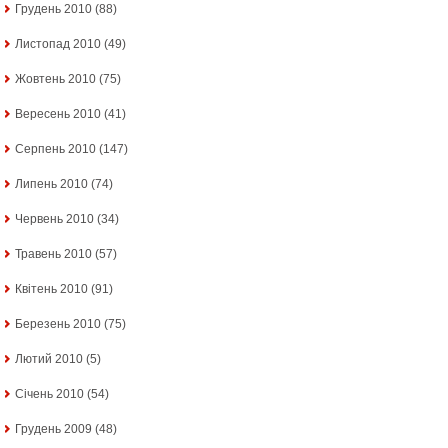
Грудень 2010
(88)
Листопад 2010
(49)
Жовтень 2010
(75)
Вересень 2010
(41)
Серпень 2010
(147)
Липень 2010
(74)
Червень 2010
(34)
Травень 2010
(57)
Квітень 2010
(91)
Березень 2010
(75)
Лютий 2010
(5)
Січень 2010
(54)
Грудень 2009
(48)