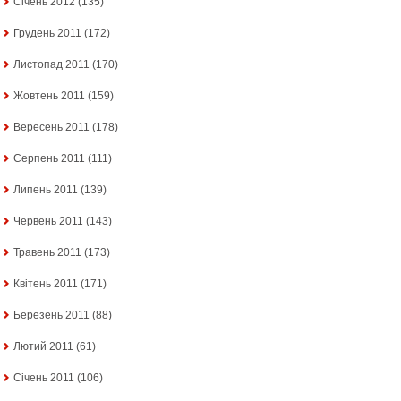
Січень 2012
(135)
Грудень 2011
(172)
Листопад 2011
(170)
Жовтень 2011
(159)
Вересень 2011
(178)
Серпень 2011
(111)
Липень 2011
(139)
Червень 2011
(143)
Травень 2011
(173)
Квітень 2011
(171)
Березень 2011
(88)
Лютий 2011
(61)
Січень 2011
(106)