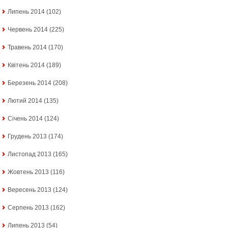
Липень 2014
(102)
Червень 2014
(225)
Травень 2014
(170)
Квітень 2014
(189)
Березень 2014
(208)
Лютий 2014
(135)
Січень 2014
(124)
Грудень 2013
(174)
Листопад 2013
(165)
Жовтень 2013
(116)
Вересень 2013
(124)
Серпень 2013
(162)
Липень 2013
(54)