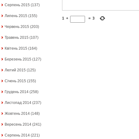
Серпень 2015
(137)
Липень 2015
(155)
1
+
=
3
Червень 2015
(203)
Травень 2015
(107)
Квітень 2015
(164)
Березень 2015
(127)
Лютий 2015
(125)
Січень 2015
(155)
Грудень 2014
(258)
Листопад 2014
(237)
Жовтень 2014
(148)
Вересень 2014
(241)
Серпень 2014
(221)