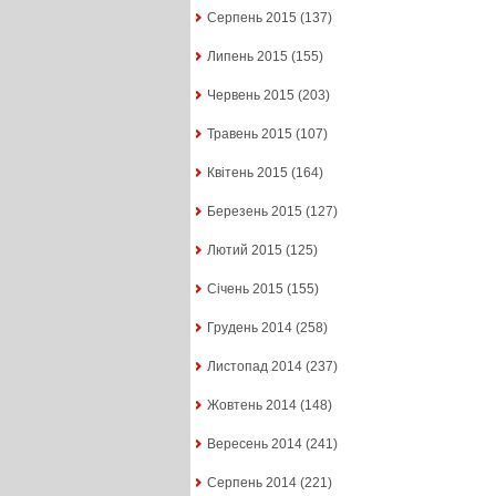
Серпень 2015
(137)
Липень 2015
(155)
Червень 2015
(203)
Травень 2015
(107)
Квітень 2015
(164)
Березень 2015
(127)
Лютий 2015
(125)
Січень 2015
(155)
Грудень 2014
(258)
Листопад 2014
(237)
Жовтень 2014
(148)
Вересень 2014
(241)
Серпень 2014
(221)