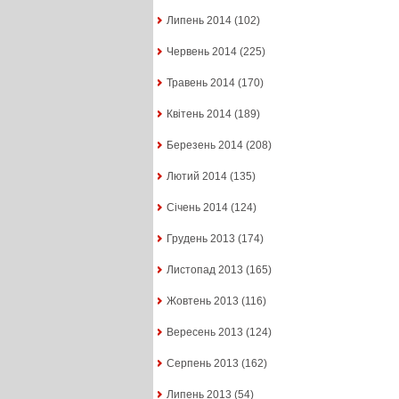
Липень 2014
(102)
Червень 2014
(225)
Травень 2014
(170)
Квітень 2014
(189)
Березень 2014
(208)
Лютий 2014
(135)
Січень 2014
(124)
Грудень 2013
(174)
Листопад 2013
(165)
Жовтень 2013
(116)
Вересень 2013
(124)
Серпень 2013
(162)
Липень 2013
(54)