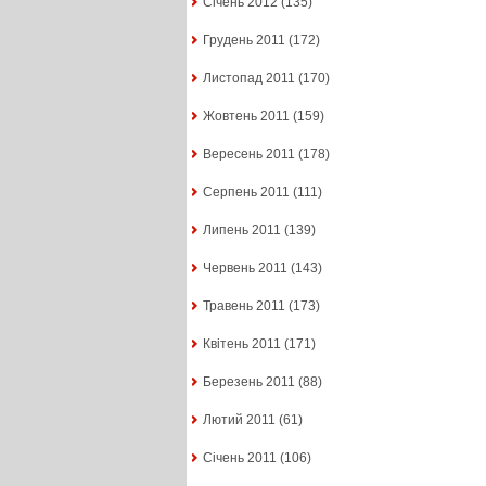
Січень 2012
(135)
Грудень 2011
(172)
Листопад 2011
(170)
Жовтень 2011
(159)
Вересень 2011
(178)
Серпень 2011
(111)
Липень 2011
(139)
Червень 2011
(143)
Травень 2011
(173)
Квітень 2011
(171)
Березень 2011
(88)
Лютий 2011
(61)
Січень 2011
(106)