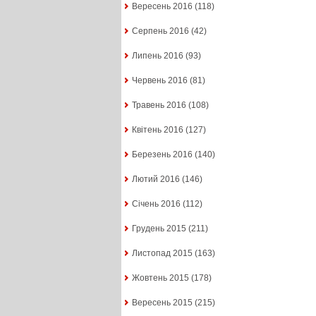
Вересень 2016
(118)
Серпень 2016
(42)
Липень 2016
(93)
Червень 2016
(81)
Травень 2016
(108)
Квітень 2016
(127)
Березень 2016
(140)
Лютий 2016
(146)
Січень 2016
(112)
Грудень 2015
(211)
Листопад 2015
(163)
Жовтень 2015
(178)
Вересень 2015
(215)