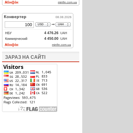
ЗАРАЗ НА САЙТІ