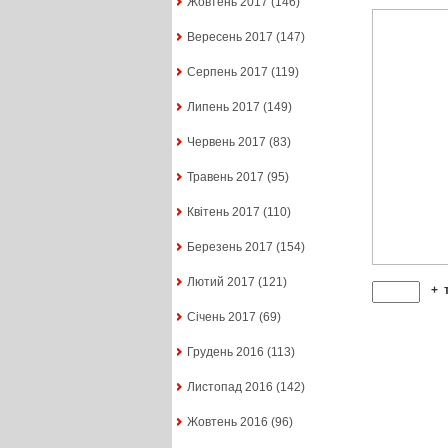
Жовтень 2017
(146)
Вересень 2017
(147)
Серпень 2017
(119)
Липень 2017
(149)
Червень 2017
(83)
Травень 2017
(95)
Квітень 2017
(110)
Березень 2017
(154)
Лютий 2017
(121)
+
Січень 2017
(69)
Грудень 2016
(113)
Листопад 2016
(142)
Жовтень 2016
(96)