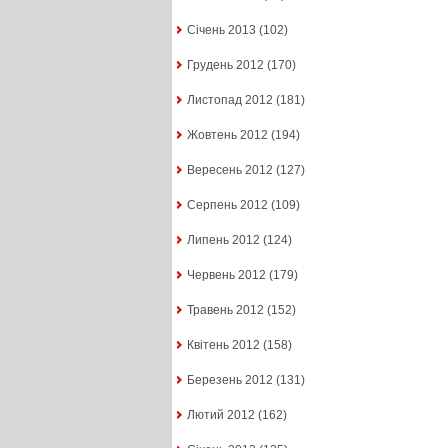
Січень 2013
(102)
Грудень 2012
(170)
Листопад 2012
(181)
Жовтень 2012
(194)
Вересень 2012
(127)
Серпень 2012
(109)
Липень 2012
(124)
Червень 2012
(179)
Травень 2012
(152)
Квітень 2012
(158)
Березень 2012
(131)
Лютий 2012
(162)