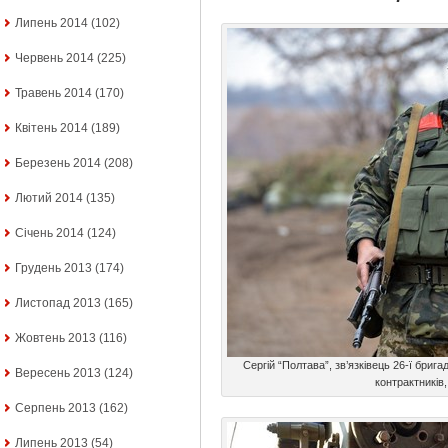
Липень 2014
(102)
Червень 2014
(225)
Травень 2014
(170)
Квітень 2014
(189)
Березень 2014
(208)
Лютий 2014
(135)
Січень 2014
(124)
Грудень 2013
(174)
Листопад 2013
(165)
Жовтень 2013
(116)
Сергій “Полтава”, зв’язківець 26-ї брига
Вересень 2013
(124)
контрактників,
Серпень 2013
(162)
Липень 2013
(54)