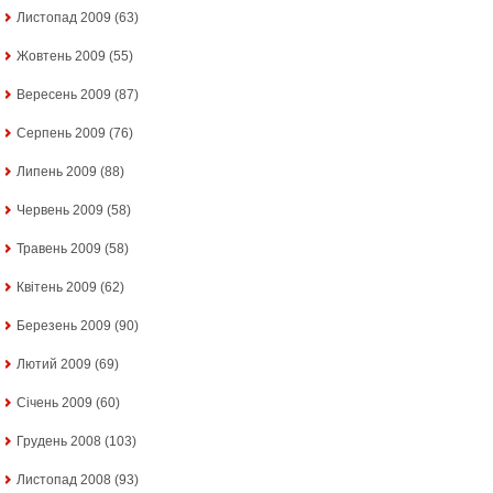
Листопад 2009
(63)
Жовтень 2009
(55)
Вересень 2009
(87)
Серпень 2009
(76)
Липень 2009
(88)
Червень 2009
(58)
Травень 2009
(58)
Квітень 2009
(62)
Березень 2009
(90)
Лютий 2009
(69)
Січень 2009
(60)
Грудень 2008
(103)
Листопад 2008
(93)