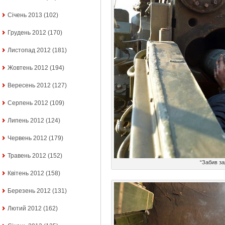
Січень 2013
(102)
Грудень 2012
(170)
Листопад 2012
(181)
Жовтень 2012
(194)
Вересень 2012
(127)
Серпень 2012
(109)
Липень 2012
(124)
Червень 2012
(179)
Травень 2012
(152)
“Забив за
Квітень 2012
(158)
Березень 2012
(131)
Лютий 2012
(162)