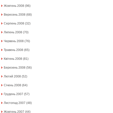
Жовтень 2008
(96)
Вересень 2008
(68)
Серпень 2008
(32)
Липень 2008
(70)
Червень 2008
(76)
Травень 2008
(65)
Квітень 2008
(81)
Березень 2008
(56)
Лютий 2008
(52)
Січень 2008
(64)
Грудень 2007
(57)
Листопад 2007
(48)
Жовтень 2007
(44)