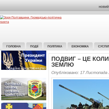
НОВИЙ 
ГОЛОВНА
ПОДІЇ
ПОЛІТИКА
ЕКОНОМІКА
СУСПІ
ПОДВИГ – ЦЕ КОЛИ
ЗЕМЛЮ
Опубліковано: 17 Листопада 