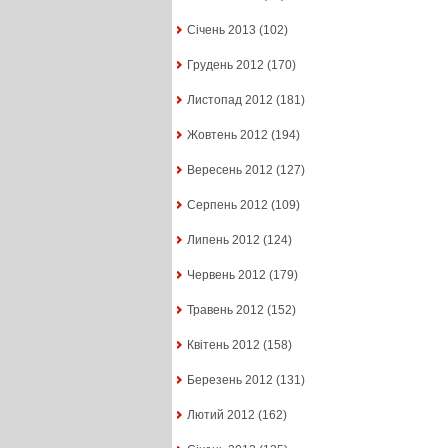
Січень 2013
(102)
Грудень 2012
(170)
Листопад 2012
(181)
Жовтень 2012
(194)
Вересень 2012
(127)
Серпень 2012
(109)
Липень 2012
(124)
Червень 2012
(179)
Травень 2012
(152)
Квітень 2012
(158)
Березень 2012
(131)
Лютий 2012
(162)