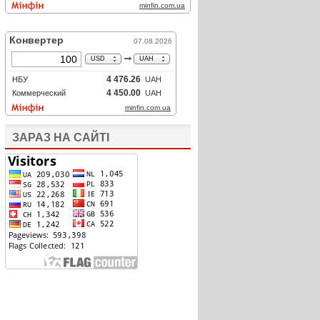
ЗАРАЗ НА САЙТІ