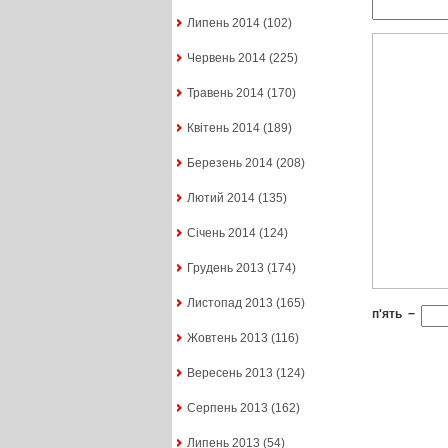
Липень 2014
(102)
Червень 2014
(225)
Травень 2014
(170)
Квітень 2014
(189)
Березень 2014
(208)
Лютий 2014
(135)
Січень 2014
(124)
Грудень 2013
(174)
Листопад 2013
(165)
п'ять
−
Жовтень 2013
(116)
Вересень 2013
(124)
Серпень 2013
(162)
Липень 2013
(54)