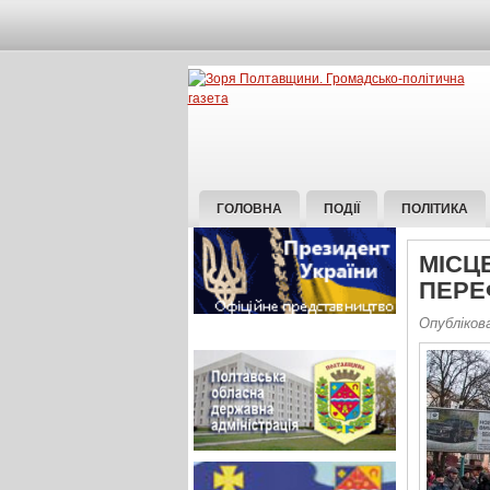
ГОЛОВНА
ПОДІЇ
ПОЛІТИКА
МІСЦ
ПЕРЕ
Опубліков