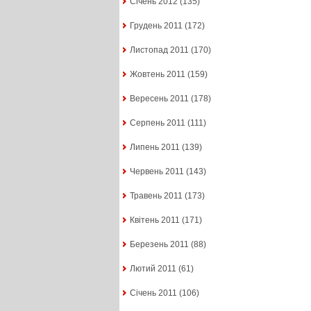
Січень 2012
(135)
Грудень 2011
(172)
Листопад 2011
(170)
Жовтень 2011
(159)
Вересень 2011
(178)
Серпень 2011
(111)
Липень 2011
(139)
Червень 2011
(143)
Травень 2011
(173)
Квітень 2011
(171)
Березень 2011
(88)
Лютий 2011
(61)
Січень 2011
(106)