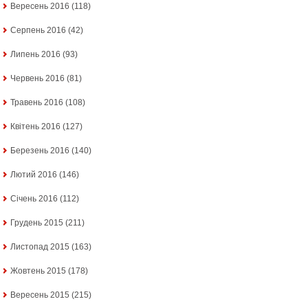
Вересень 2016
(118)
Серпень 2016
(42)
Липень 2016
(93)
Червень 2016
(81)
Травень 2016
(108)
Квітень 2016
(127)
Березень 2016
(140)
Лютий 2016
(146)
Січень 2016
(112)
Грудень 2015
(211)
Листопад 2015
(163)
Жовтень 2015
(178)
Вересень 2015
(215)