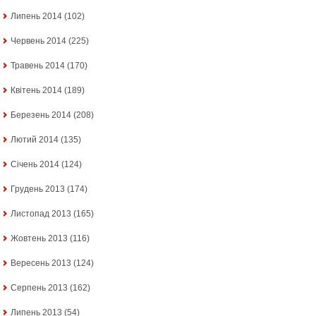
Липень 2014
(102)
Червень 2014
(225)
Травень 2014
(170)
Квітень 2014
(189)
Березень 2014
(208)
Лютий 2014
(135)
Січень 2014
(124)
Грудень 2013
(174)
Листопад 2013
(165)
Жовтень 2013
(116)
Вересень 2013
(124)
Серпень 2013
(162)
Липень 2013
(54)