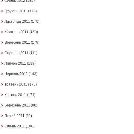
Січень 2012
(135)
Грудень 2011
(172)
Листопад 2011
(170)
Жовтень 2011
(159)
Вересень 2011
(178)
Серпень 2011
(111)
Липень 2011
(139)
Червень 2011
(143)
Травень 2011
(173)
Квітень 2011
(171)
Березень 2011
(88)
Лютий 2011
(61)
Січень 2011
(106)