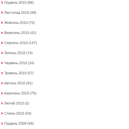
Грудень 2010
(88)
Листопад 2010
(49)
Жовтень 2010
(75)
Вересень 2010
(41)
Серпень 2010
(147)
Липень 2010
(74)
Червень 2010
(34)
Травень 2010
(57)
Квітень 2010
(91)
Березень 2010
(75)
Лютий 2010
(5)
Січень 2010
(54)
Грудень 2009
(48)