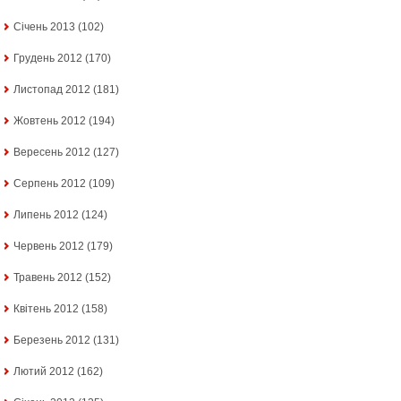
Січень 2013
(102)
Грудень 2012
(170)
Листопад 2012
(181)
Жовтень 2012
(194)
Вересень 2012
(127)
Серпень 2012
(109)
Липень 2012
(124)
Червень 2012
(179)
Травень 2012
(152)
Квітень 2012
(158)
Березень 2012
(131)
Лютий 2012
(162)