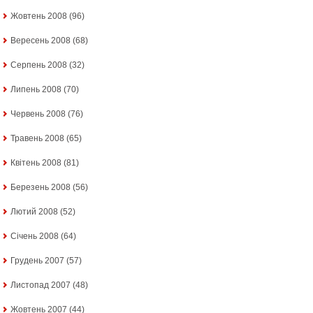
Жовтень 2008
(96)
Вересень 2008
(68)
Серпень 2008
(32)
Липень 2008
(70)
Червень 2008
(76)
Травень 2008
(65)
Квітень 2008
(81)
Березень 2008
(56)
Лютий 2008
(52)
Січень 2008
(64)
Грудень 2007
(57)
Листопад 2007
(48)
Жовтень 2007
(44)