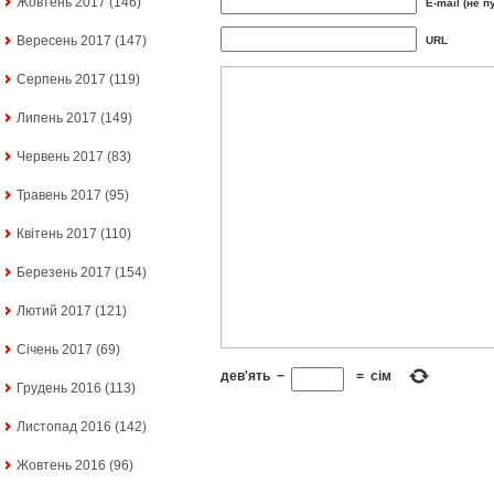
Жовтень 2017
(146)
E-mail (не п
Вересень 2017
(147)
URL
Серпень 2017
(119)
Липень 2017
(149)
Червень 2017
(83)
Травень 2017
(95)
Квітень 2017
(110)
Березень 2017
(154)
Лютий 2017
(121)
Січень 2017
(69)
дев'ять
−
=
сім
Грудень 2016
(113)
Листопад 2016
(142)
Жовтень 2016
(96)