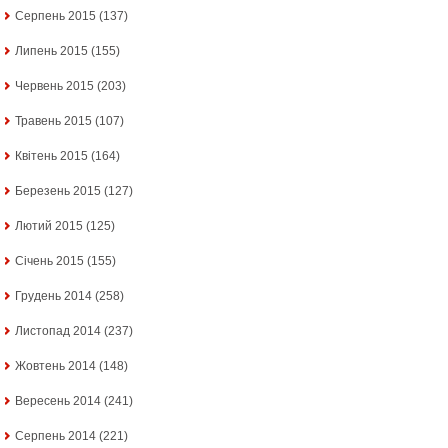
Серпень 2015
(137)
Липень 2015
(155)
Червень 2015
(203)
Травень 2015
(107)
Квітень 2015
(164)
Березень 2015
(127)
Лютий 2015
(125)
Січень 2015
(155)
Грудень 2014
(258)
Листопад 2014
(237)
Жовтень 2014
(148)
Вересень 2014
(241)
Серпень 2014
(221)