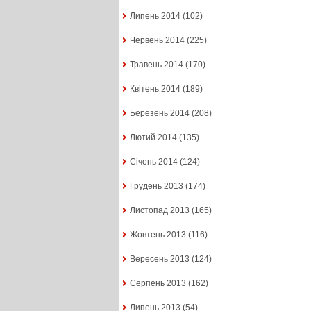
Липень 2014
(102)
Червень 2014
(225)
Травень 2014
(170)
Квітень 2014
(189)
Березень 2014
(208)
Лютий 2014
(135)
Січень 2014
(124)
Грудень 2013
(174)
Листопад 2013
(165)
Жовтень 2013
(116)
Вересень 2013
(124)
Серпень 2013
(162)
Липень 2013
(54)