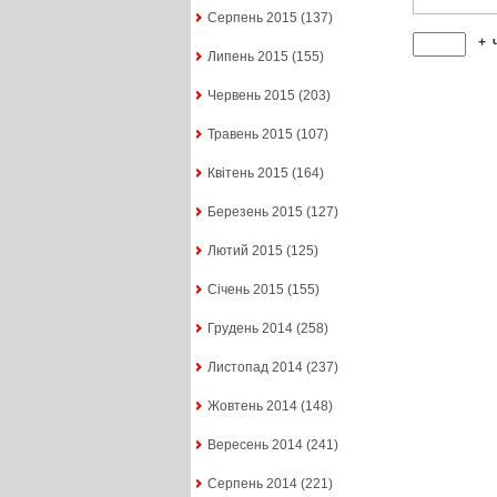
Серпень 2015
(137)
+
Липень 2015
(155)
Червень 2015
(203)
Травень 2015
(107)
Квітень 2015
(164)
Березень 2015
(127)
Лютий 2015
(125)
Січень 2015
(155)
Грудень 2014
(258)
Листопад 2014
(237)
Жовтень 2014
(148)
Вересень 2014
(241)
Серпень 2014
(221)