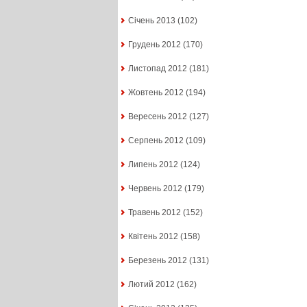
Січень 2013
(102)
Грудень 2012
(170)
Листопад 2012
(181)
Жовтень 2012
(194)
Вересень 2012
(127)
Серпень 2012
(109)
Липень 2012
(124)
Червень 2012
(179)
Травень 2012
(152)
Квітень 2012
(158)
Березень 2012
(131)
Лютий 2012
(162)