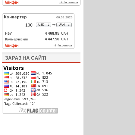
ЗАРАЗ НА САЙТІ