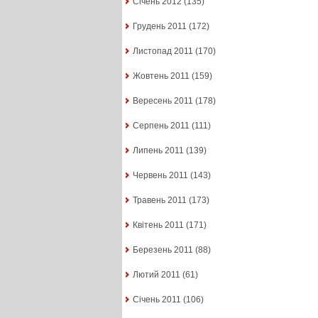
Січень 2012
(135)
Грудень 2011
(172)
Листопад 2011
(170)
Жовтень 2011
(159)
Вересень 2011
(178)
Серпень 2011
(111)
Липень 2011
(139)
Червень 2011
(143)
Травень 2011
(173)
Квітень 2011
(171)
Березень 2011
(88)
Лютий 2011
(61)
Січень 2011
(106)