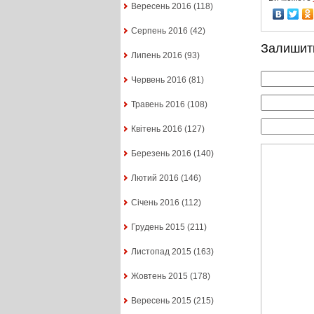
Вересень 2016
(118)
Серпень 2016
(42)
Залишит
Липень 2016
(93)
Червень 2016
(81)
Травень 2016
(108)
Квітень 2016
(127)
Березень 2016
(140)
Лютий 2016
(146)
Січень 2016
(112)
Грудень 2015
(211)
Листопад 2015
(163)
Жовтень 2015
(178)
Вересень 2015
(215)