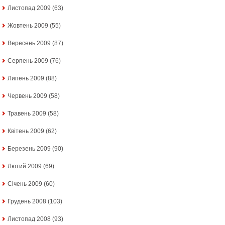
Листопад 2009
(63)
Жовтень 2009
(55)
Вересень 2009
(87)
Серпень 2009
(76)
Липень 2009
(88)
Червень 2009
(58)
Травень 2009
(58)
Квітень 2009
(62)
Березень 2009
(90)
Лютий 2009
(69)
Січень 2009
(60)
Грудень 2008
(103)
Листопад 2008
(93)