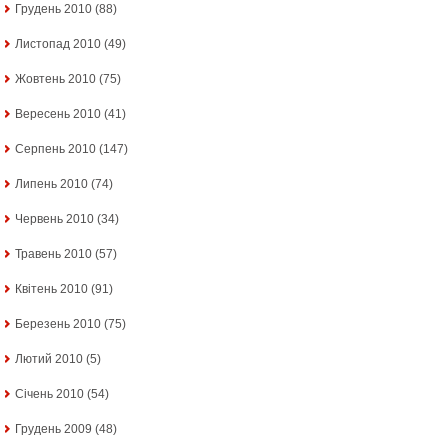
Грудень 2010
(88)
Листопад 2010
(49)
Жовтень 2010
(75)
Вересень 2010
(41)
Серпень 2010
(147)
Липень 2010
(74)
Червень 2010
(34)
Травень 2010
(57)
Квітень 2010
(91)
Березень 2010
(75)
Лютий 2010
(5)
Січень 2010
(54)
Грудень 2009
(48)