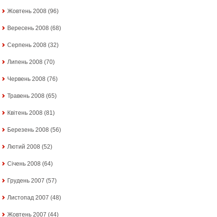
Жовтень 2008
(96)
Вересень 2008
(68)
Серпень 2008
(32)
Липень 2008
(70)
Червень 2008
(76)
Травень 2008
(65)
Квітень 2008
(81)
Березень 2008
(56)
Лютий 2008
(52)
Січень 2008
(64)
Грудень 2007
(57)
Листопад 2007
(48)
Жовтень 2007
(44)