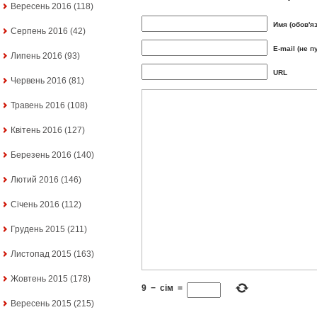
Вересень 2016
(118)
Имя (обов'я
Серпень 2016
(42)
E-mail (не п
Липень 2016
(93)
URL
Червень 2016
(81)
Травень 2016
(108)
Квітень 2016
(127)
Березень 2016
(140)
Лютий 2016
(146)
Січень 2016
(112)
Грудень 2015
(211)
Листопад 2015
(163)
Жовтень 2015
(178)
9
−
сім
=
Вересень 2015
(215)