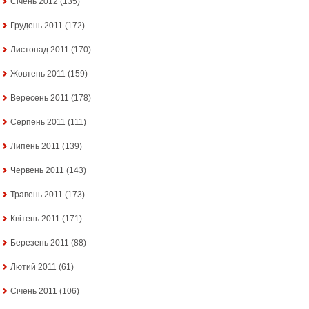
Січень 2012
(135)
Грудень 2011
(172)
Листопад 2011
(170)
Жовтень 2011
(159)
Вересень 2011
(178)
Серпень 2011
(111)
Липень 2011
(139)
Червень 2011
(143)
Травень 2011
(173)
Квітень 2011
(171)
Березень 2011
(88)
Лютий 2011
(61)
Січень 2011
(106)