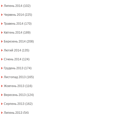
Липень 2014
(102)
Червень 2014
(225)
Травень 2014
(170)
Квітень 2014
(189)
Березень 2014
(208)
Лютий 2014
(135)
Січень 2014
(124)
Грудень 2013
(174)
Листопад 2013
(165)
Жовтень 2013
(116)
Вересень 2013
(124)
Серпень 2013
(162)
Липень 2013
(54)