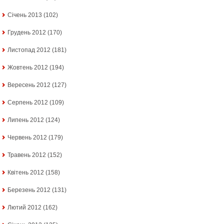
Січень 2013
(102)
Грудень 2012
(170)
Листопад 2012
(181)
Жовтень 2012
(194)
Вересень 2012
(127)
Серпень 2012
(109)
Липень 2012
(124)
Червень 2012
(179)
Травень 2012
(152)
Квітень 2012
(158)
Березень 2012
(131)
Лютий 2012
(162)