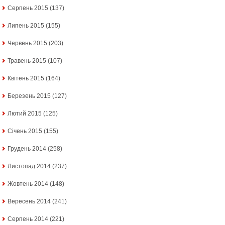
Серпень 2015
(137)
Липень 2015
(155)
Червень 2015
(203)
Травень 2015
(107)
Квітень 2015
(164)
Березень 2015
(127)
Лютий 2015
(125)
Січень 2015
(155)
Грудень 2014
(258)
Листопад 2014
(237)
Жовтень 2014
(148)
Вересень 2014
(241)
Серпень 2014
(221)