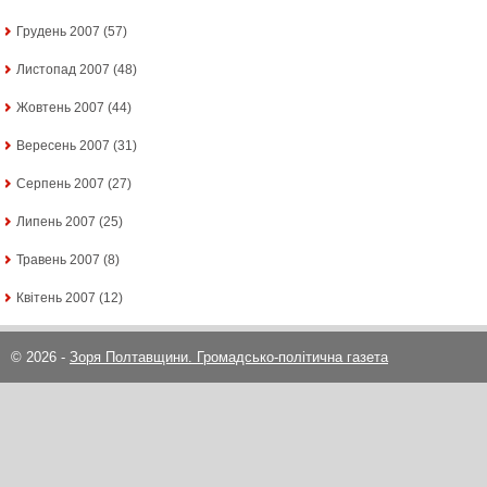
Грудень 2007
(57)
Листопад 2007
(48)
Жовтень 2007
(44)
Вересень 2007
(31)
Серпень 2007
(27)
Липень 2007
(25)
Травень 2007
(8)
Квітень 2007
(12)
© 2026 -
Зоря Полтавщини. Громадсько-політична газета