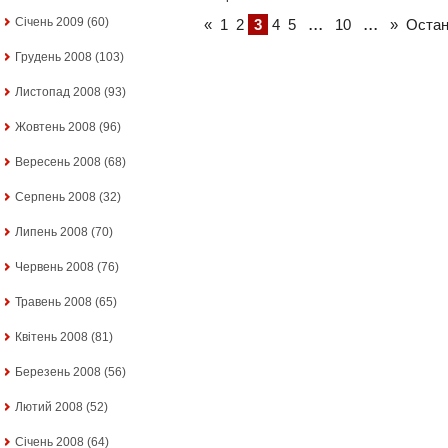
...
...
Січень 2009
(60)
«
1
2
3
4
5
10
»
Остан
Грудень 2008
(103)
Листопад 2008
(93)
Жовтень 2008
(96)
Вересень 2008
(68)
Серпень 2008
(32)
Липень 2008
(70)
Червень 2008
(76)
Травень 2008
(65)
Квітень 2008
(81)
Березень 2008
(56)
Лютий 2008
(52)
Січень 2008
(64)