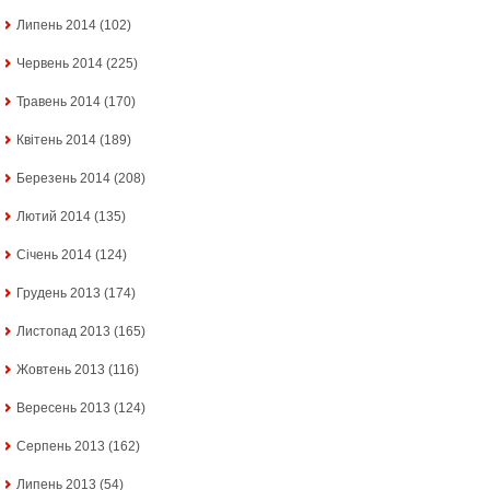
Липень 2014
(102)
Червень 2014
(225)
Травень 2014
(170)
Квітень 2014
(189)
Березень 2014
(208)
Лютий 2014
(135)
Січень 2014
(124)
Грудень 2013
(174)
Листопад 2013
(165)
Жовтень 2013
(116)
Вересень 2013
(124)
Серпень 2013
(162)
Липень 2013
(54)