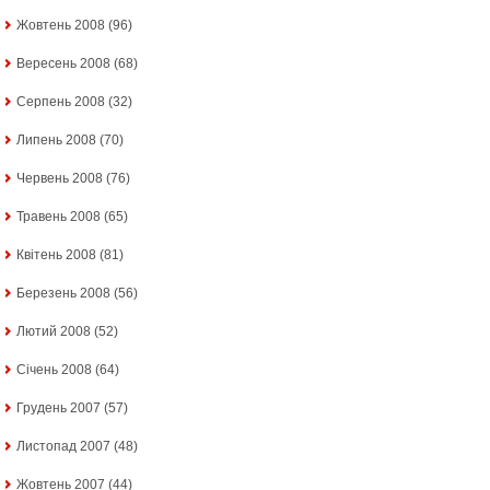
Жовтень 2008
(96)
Вересень 2008
(68)
Серпень 2008
(32)
Липень 2008
(70)
Червень 2008
(76)
Травень 2008
(65)
Квітень 2008
(81)
Березень 2008
(56)
Лютий 2008
(52)
Січень 2008
(64)
Грудень 2007
(57)
Листопад 2007
(48)
Жовтень 2007
(44)