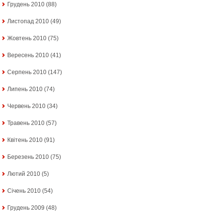
Грудень 2010
(88)
Листопад 2010
(49)
Жовтень 2010
(75)
Вересень 2010
(41)
Серпень 2010
(147)
Липень 2010
(74)
Червень 2010
(34)
Травень 2010
(57)
Квітень 2010
(91)
Березень 2010
(75)
Лютий 2010
(5)
Січень 2010
(54)
Грудень 2009
(48)