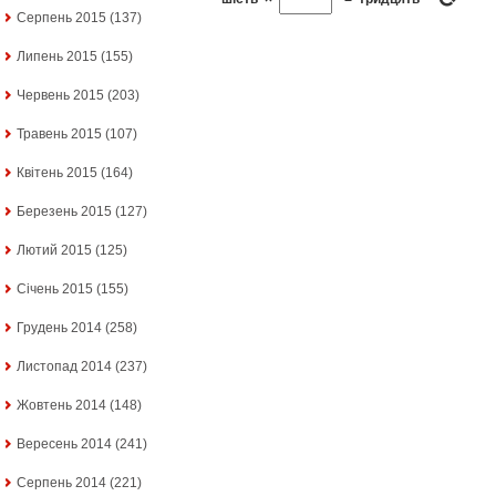
Серпень 2015
(137)
Липень 2015
(155)
Червень 2015
(203)
Травень 2015
(107)
Квітень 2015
(164)
Березень 2015
(127)
Лютий 2015
(125)
Січень 2015
(155)
Грудень 2014
(258)
Листопад 2014
(237)
Жовтень 2014
(148)
Вересень 2014
(241)
Серпень 2014
(221)