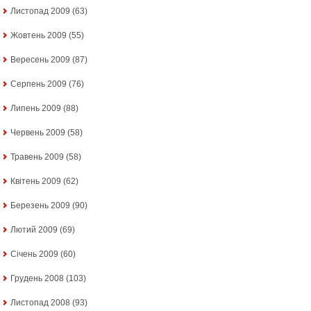
Листопад 2009
(63)
Жовтень 2009
(55)
Вересень 2009
(87)
Серпень 2009
(76)
Липень 2009
(88)
Червень 2009
(58)
Травень 2009
(58)
Квітень 2009
(62)
Березень 2009
(90)
Лютий 2009
(69)
Січень 2009
(60)
Грудень 2008
(103)
Листопад 2008
(93)