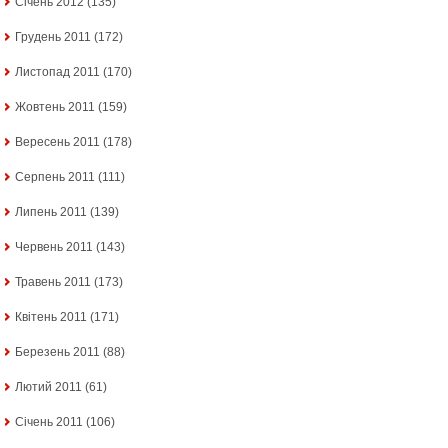
Січень 2012
(135)
Грудень 2011
(172)
Листопад 2011
(170)
Жовтень 2011
(159)
Вересень 2011
(178)
Серпень 2011
(111)
Липень 2011
(139)
Червень 2011
(143)
Травень 2011
(173)
Квітень 2011
(171)
Березень 2011
(88)
Лютий 2011
(61)
Січень 2011
(106)