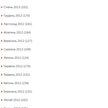
Січень 2013
(102)
Грудень 2012
(170)
Листопад 2012
(181)
Жовтень 2012
(194)
Вересень 2012
(127)
Серпень 2012
(109)
Липень 2012
(124)
Червень 2012
(179)
Травень 2012
(152)
Квітень 2012
(158)
Березень 2012
(131)
Лютий 2012
(162)