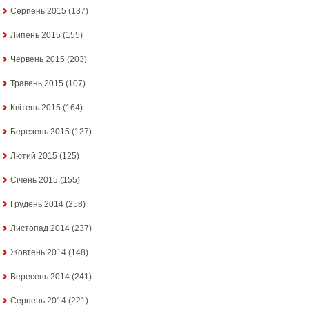
Серпень 2015
(137)
Липень 2015
(155)
Червень 2015
(203)
Травень 2015
(107)
Квітень 2015
(164)
Березень 2015
(127)
Лютий 2015
(125)
Січень 2015
(155)
Грудень 2014
(258)
Листопад 2014
(237)
Жовтень 2014
(148)
Вересень 2014
(241)
Серпень 2014
(221)