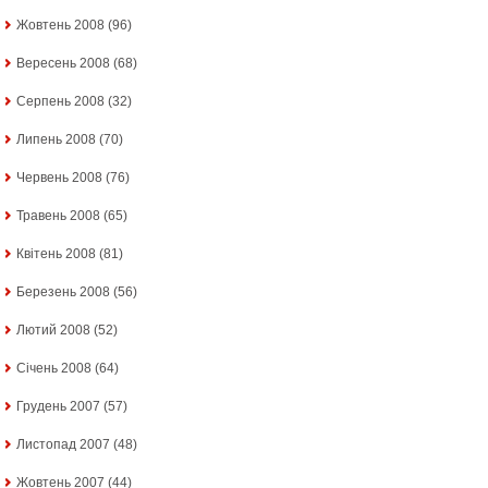
Жовтень 2008
(96)
Вересень 2008
(68)
Серпень 2008
(32)
Липень 2008
(70)
Червень 2008
(76)
Травень 2008
(65)
Квітень 2008
(81)
Березень 2008
(56)
Лютий 2008
(52)
Січень 2008
(64)
Грудень 2007
(57)
Листопад 2007
(48)
Жовтень 2007
(44)