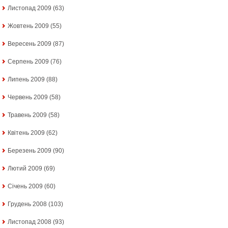
Листопад 2009
(63)
Жовтень 2009
(55)
Вересень 2009
(87)
Серпень 2009
(76)
Липень 2009
(88)
Червень 2009
(58)
Травень 2009
(58)
Квітень 2009
(62)
Березень 2009
(90)
Лютий 2009
(69)
Січень 2009
(60)
Грудень 2008
(103)
Листопад 2008
(93)