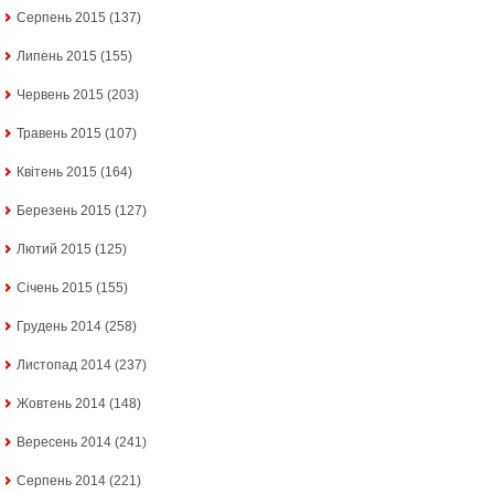
Серпень 2015
(137)
Липень 2015
(155)
Червень 2015
(203)
Травень 2015
(107)
Квітень 2015
(164)
Березень 2015
(127)
Лютий 2015
(125)
Січень 2015
(155)
Грудень 2014
(258)
Листопад 2014
(237)
Жовтень 2014
(148)
Вересень 2014
(241)
Серпень 2014
(221)