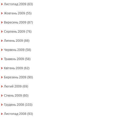
Листопад 2009
(63)
Жовтень 2009
(55)
Вересень 2009
(87)
Серпень 2009
(76)
Липень 2009
(88)
Червень 2009
(58)
Травень 2009
(58)
Квітень 2009
(62)
Березень 2009
(90)
Лютий 2009
(69)
Січень 2009
(60)
Грудень 2008
(103)
Листопад 2008
(93)