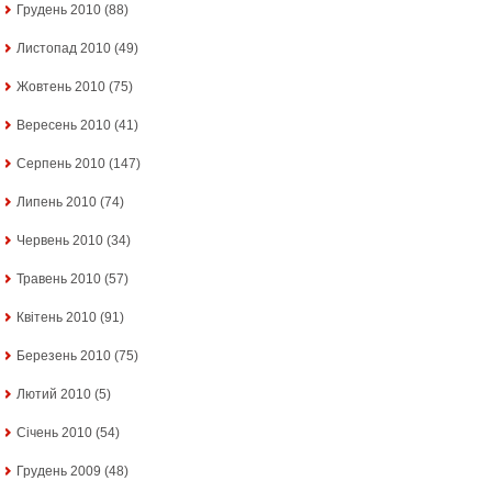
Грудень 2010
(88)
Листопад 2010
(49)
Жовтень 2010
(75)
Вересень 2010
(41)
Серпень 2010
(147)
Липень 2010
(74)
Червень 2010
(34)
Травень 2010
(57)
Квітень 2010
(91)
Березень 2010
(75)
Лютий 2010
(5)
Січень 2010
(54)
Грудень 2009
(48)