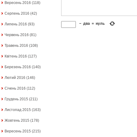
Вересень 2016
(118)
Серпень 2016
(42)
−
два
=
нуль
Липень 2016
(93)
Червень 2016
(81)
Травень 2016
(108)
Квітень 2016
(127)
Березень 2016
(140)
Лютий 2016
(146)
Січень 2016
(112)
Грудень 2015
(211)
Листопад 2015
(163)
Жовтень 2015
(178)
Вересень 2015
(215)