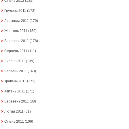
Січень 2012
(135)
Грудень 2011
(172)
Листопад 2011
(170)
Жовтень 2011
(159)
Вересень 2011
(178)
Серпень 2011
(111)
Липень 2011
(139)
Червень 2011
(143)
Травень 2011
(173)
Квітень 2011
(171)
Березень 2011
(88)
Лютий 2011
(61)
Січень 2011
(106)