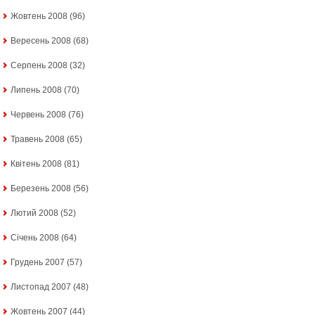
Жовтень 2008
(96)
Вересень 2008
(68)
Серпень 2008
(32)
Липень 2008
(70)
Червень 2008
(76)
Травень 2008
(65)
Квітень 2008
(81)
Березень 2008
(56)
Лютий 2008
(52)
Січень 2008
(64)
Грудень 2007
(57)
Листопад 2007
(48)
Жовтень 2007
(44)