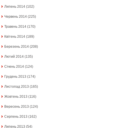
Липень 2014
(102)
Червень 2014
(225)
Травень 2014
(170)
Квітень 2014
(189)
Березень 2014
(208)
Лютий 2014
(135)
Січень 2014
(124)
Грудень 2013
(174)
Листопад 2013
(165)
Жовтень 2013
(116)
Вересень 2013
(124)
Серпень 2013
(162)
Липень 2013
(54)