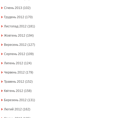
Січень 2013
(102)
Грудень 2012
(170)
Листопад 2012
(181)
Жовтень 2012
(194)
Вересень 2012
(127)
Серпень 2012
(109)
Липень 2012
(124)
Червень 2012
(179)
Травень 2012
(152)
Квітень 2012
(158)
Березень 2012
(131)
Лютий 2012
(162)