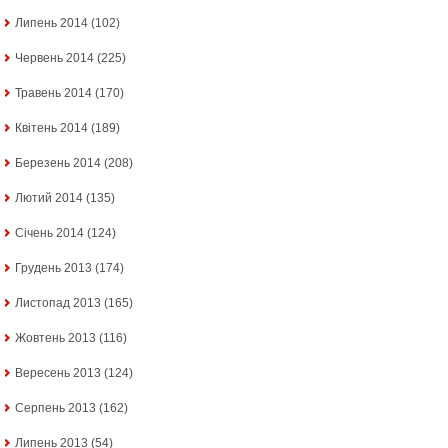
Липень 2014
(102)
Червень 2014
(225)
Травень 2014
(170)
Квітень 2014
(189)
Березень 2014
(208)
Лютий 2014
(135)
Січень 2014
(124)
Грудень 2013
(174)
Листопад 2013
(165)
Жовтень 2013
(116)
Вересень 2013
(124)
Серпень 2013
(162)
Липень 2013
(54)