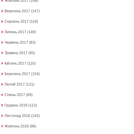
Жовтень 2017
(146)
Вересень 2017
(147)
Серпень 2017
(119)
Липень 2017
(149)
Червень 2017
(83)
Травень 2017
(95)
Квітень 2017
(110)
Березень 2017
(154)
Лютий 2017
(121)
Січень 2017
(69)
Грудень 2016
(113)
Листопад 2016
(142)
Жовтень 2016
(96)