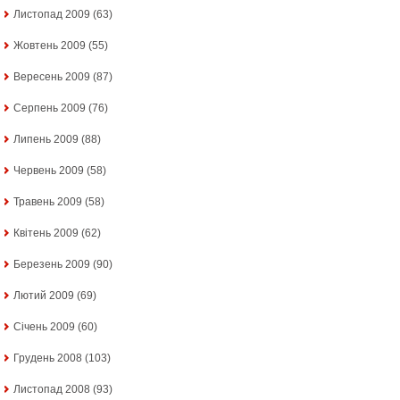
Листопад 2009
(63)
Жовтень 2009
(55)
Вересень 2009
(87)
Серпень 2009
(76)
Липень 2009
(88)
Червень 2009
(58)
Травень 2009
(58)
Квітень 2009
(62)
Березень 2009
(90)
Лютий 2009
(69)
Січень 2009
(60)
Грудень 2008
(103)
Листопад 2008
(93)