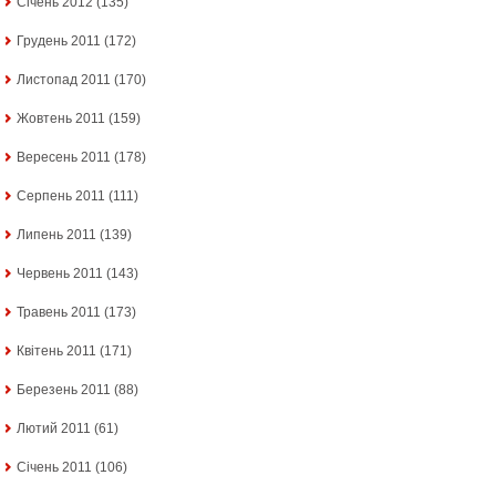
Січень 2012
(135)
Грудень 2011
(172)
Листопад 2011
(170)
Жовтень 2011
(159)
Вересень 2011
(178)
Серпень 2011
(111)
Липень 2011
(139)
Червень 2011
(143)
Травень 2011
(173)
Квітень 2011
(171)
Березень 2011
(88)
Лютий 2011
(61)
Січень 2011
(106)