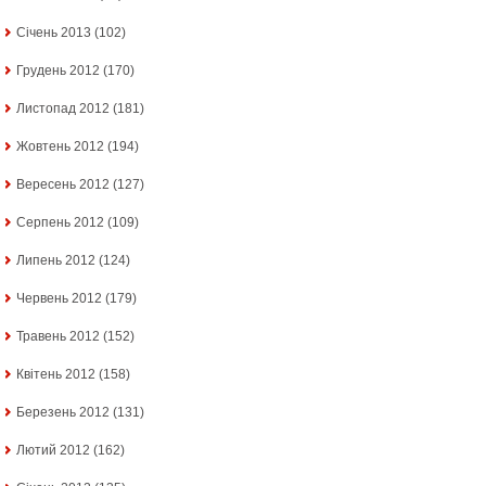
Січень 2013
(102)
Грудень 2012
(170)
Листопад 2012
(181)
Жовтень 2012
(194)
Вересень 2012
(127)
Серпень 2012
(109)
Липень 2012
(124)
Червень 2012
(179)
Травень 2012
(152)
Квітень 2012
(158)
Березень 2012
(131)
Лютий 2012
(162)