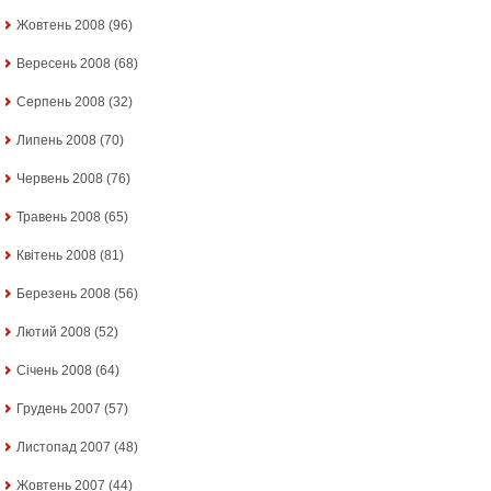
Жовтень 2008
(96)
Вересень 2008
(68)
Серпень 2008
(32)
Липень 2008
(70)
Червень 2008
(76)
Травень 2008
(65)
Квітень 2008
(81)
Березень 2008
(56)
Лютий 2008
(52)
Січень 2008
(64)
Грудень 2007
(57)
Листопад 2007
(48)
Жовтень 2007
(44)