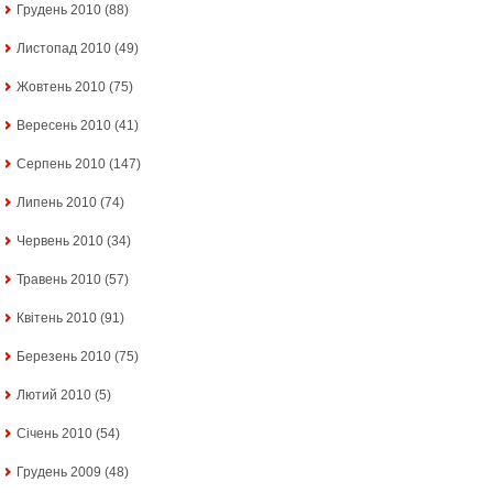
Грудень 2010
(88)
Листопад 2010
(49)
Жовтень 2010
(75)
Вересень 2010
(41)
Серпень 2010
(147)
Липень 2010
(74)
Червень 2010
(34)
Травень 2010
(57)
Квітень 2010
(91)
Березень 2010
(75)
Лютий 2010
(5)
Січень 2010
(54)
Грудень 2009
(48)