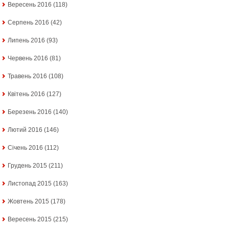
Вересень 2016
(118)
Серпень 2016
(42)
Липень 2016
(93)
Червень 2016
(81)
Травень 2016
(108)
Квітень 2016
(127)
Березень 2016
(140)
Лютий 2016
(146)
Січень 2016
(112)
Грудень 2015
(211)
Листопад 2015
(163)
Жовтень 2015
(178)
Вересень 2015
(215)