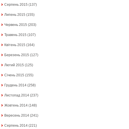
Серпень 2015
(137)
Липень 2015
(155)
Червень 2015
(203)
Травень 2015
(107)
Квітень 2015
(164)
Березень 2015
(127)
Лютий 2015
(125)
Січень 2015
(155)
Грудень 2014
(258)
Листопад 2014
(237)
Жовтень 2014
(148)
Вересень 2014
(241)
Серпень 2014
(221)