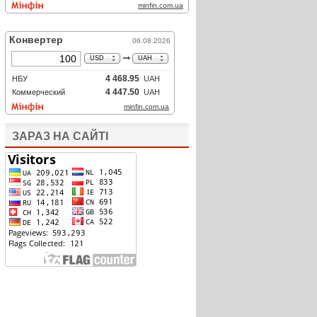
ЗАРАЗ НА САЙТІ