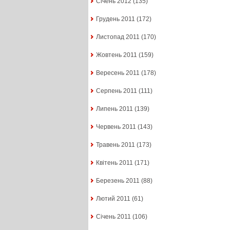
Січень 2012
(135)
Грудень 2011
(172)
Листопад 2011
(170)
Жовтень 2011
(159)
Вересень 2011
(178)
Серпень 2011
(111)
Липень 2011
(139)
Червень 2011
(143)
Травень 2011
(173)
Квітень 2011
(171)
Березень 2011
(88)
Лютий 2011
(61)
Січень 2011
(106)