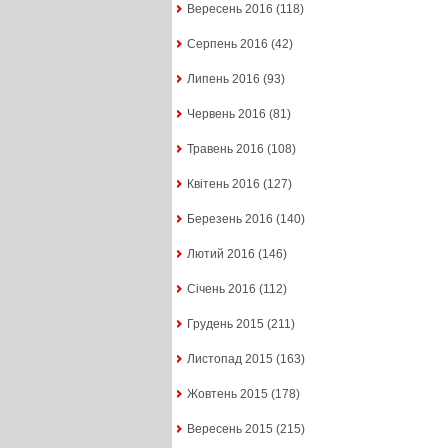
Вересень 2016
(118)
Серпень 2016
(42)
Липень 2016
(93)
Червень 2016
(81)
Травень 2016
(108)
Квітень 2016
(127)
Березень 2016
(140)
Лютий 2016
(146)
Січень 2016
(112)
Грудень 2015
(211)
Листопад 2015
(163)
Жовтень 2015
(178)
Вересень 2015
(215)