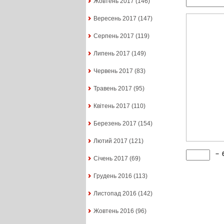
Жовтень 2017
(146)
Вересень 2017
(147)
Серпень 2017
(119)
Липень 2017
(149)
Червень 2017
(83)
Травень 2017
(95)
Квітень 2017
(110)
Березень 2017
(154)
Лютий 2017
(121)
−
Січень 2017
(69)
Грудень 2016
(113)
Листопад 2016
(142)
Жовтень 2016
(96)