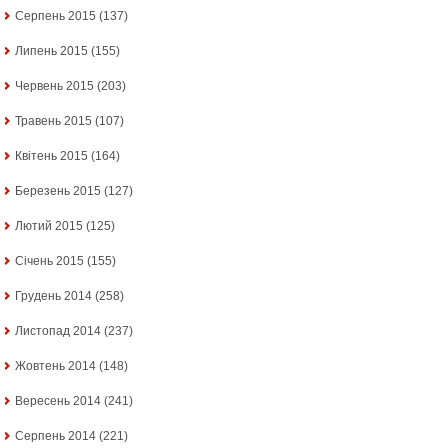
Серпень 2015
(137)
Липень 2015
(155)
Червень 2015
(203)
Травень 2015
(107)
Квітень 2015
(164)
Березень 2015
(127)
Лютий 2015
(125)
Січень 2015
(155)
Грудень 2014
(258)
Листопад 2014
(237)
Жовтень 2014
(148)
Вересень 2014
(241)
Серпень 2014
(221)