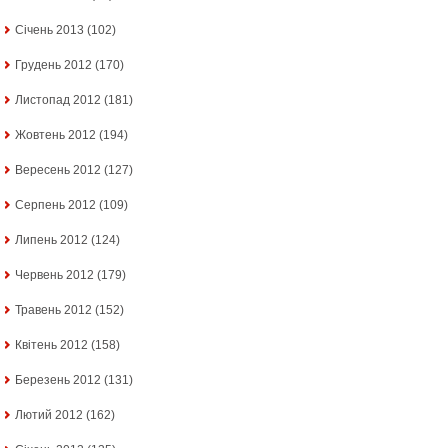
Січень 2013
(102)
Грудень 2012
(170)
Листопад 2012
(181)
Жовтень 2012
(194)
Вересень 2012
(127)
Серпень 2012
(109)
Липень 2012
(124)
Червень 2012
(179)
Травень 2012
(152)
Квітень 2012
(158)
Березень 2012
(131)
Лютий 2012
(162)