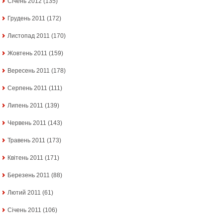
Січень 2012
(135)
Грудень 2011
(172)
Листопад 2011
(170)
Жовтень 2011
(159)
Вересень 2011
(178)
Серпень 2011
(111)
Липень 2011
(139)
Червень 2011
(143)
Травень 2011
(173)
Квітень 2011
(171)
Березень 2011
(88)
Лютий 2011
(61)
Січень 2011
(106)