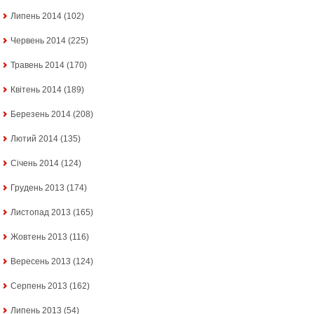
Липень 2014
(102)
Червень 2014
(225)
Травень 2014
(170)
Квітень 2014
(189)
Березень 2014
(208)
Лютий 2014
(135)
Січень 2014
(124)
Грудень 2013
(174)
Листопад 2013
(165)
Жовтень 2013
(116)
Вересень 2013
(124)
Серпень 2013
(162)
Липень 2013
(54)