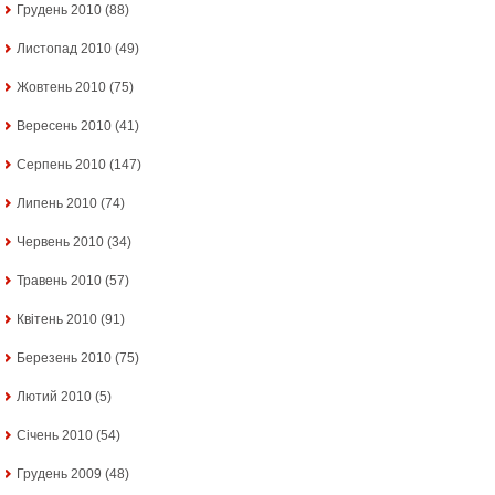
Грудень 2010
(88)
Листопад 2010
(49)
Жовтень 2010
(75)
Вересень 2010
(41)
Серпень 2010
(147)
Липень 2010
(74)
Червень 2010
(34)
Травень 2010
(57)
Квітень 2010
(91)
Березень 2010
(75)
Лютий 2010
(5)
Січень 2010
(54)
Грудень 2009
(48)