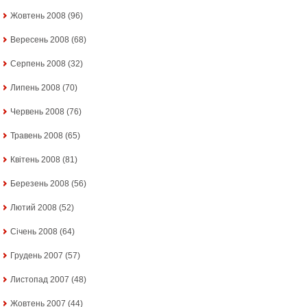
Жовтень 2008
(96)
Вересень 2008
(68)
Серпень 2008
(32)
Липень 2008
(70)
Червень 2008
(76)
Травень 2008
(65)
Квітень 2008
(81)
Березень 2008
(56)
Лютий 2008
(52)
Січень 2008
(64)
Грудень 2007
(57)
Листопад 2007
(48)
Жовтень 2007
(44)