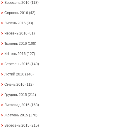
Вересень 2016
(118)
Серпень 2016
(42)
Липень 2016
(93)
Червень 2016
(81)
Травень 2016
(108)
Квітень 2016
(127)
Березень 2016
(140)
Лютий 2016
(146)
Січень 2016
(112)
Грудень 2015
(211)
Листопад 2015
(163)
Жовтень 2015
(178)
Вересень 2015
(215)