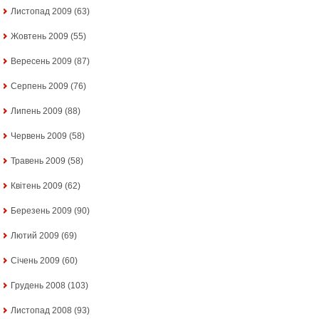
Листопад 2009
(63)
Жовтень 2009
(55)
Вересень 2009
(87)
Серпень 2009
(76)
Липень 2009
(88)
Червень 2009
(58)
Травень 2009
(58)
Квітень 2009
(62)
Березень 2009
(90)
Лютий 2009
(69)
Січень 2009
(60)
Грудень 2008
(103)
Листопад 2008
(93)