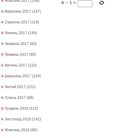
Жовтень 2017
(146)
6
−
1
=
Вересень 2017
(147)
Серпень 2017
(119)
Липень 2017
(149)
Червень 2017
(83)
Травень 2017
(95)
Квітень 2017
(110)
Березень 2017
(154)
Лютий 2017
(121)
Січень 2017
(69)
Грудень 2016
(113)
Листопад 2016
(142)
Жовтень 2016
(96)