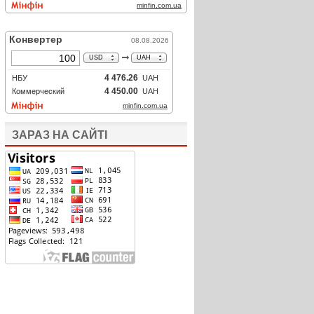
ЗАРАЗ НА САЙТІ