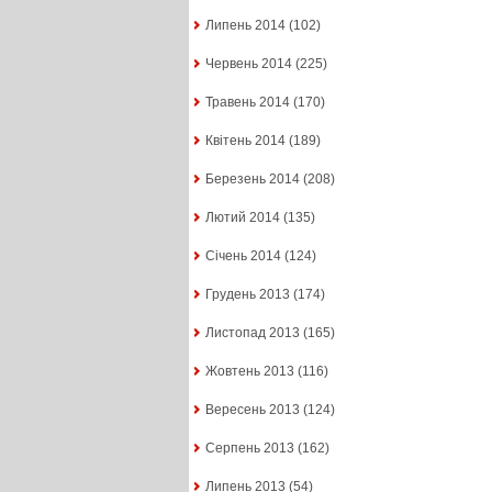
Липень 2014
(102)
Червень 2014
(225)
Травень 2014
(170)
Квітень 2014
(189)
Березень 2014
(208)
Лютий 2014
(135)
Січень 2014
(124)
Грудень 2013
(174)
Листопад 2013
(165)
Жовтень 2013
(116)
Вересень 2013
(124)
Серпень 2013
(162)
Липень 2013
(54)