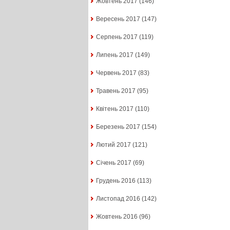
Жовтень 2017
(146)
Вересень 2017
(147)
Серпень 2017
(119)
Липень 2017
(149)
Червень 2017
(83)
Травень 2017
(95)
Квітень 2017
(110)
Березень 2017
(154)
Лютий 2017
(121)
Січень 2017
(69)
Грудень 2016
(113)
Листопад 2016
(142)
Жовтень 2016
(96)