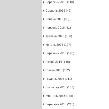
Вересень 2016
(118)
Серпень 2016
(42)
Липень 2016
(93)
Червень 2016
(81)
Травень 2016
(108)
Квітень 2016
(127)
Березень 2016
(140)
Лютий 2016
(146)
Січень 2016
(112)
Грудень 2015
(211)
Листопад 2015
(163)
Жовтень 2015
(178)
Вересень 2015
(215)