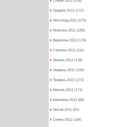
Січень 2012
(135)
Грудень 2011
(172)
Листопад 2011
(170)
Жовтень 2011
(159)
Вересень 2011
(178)
Серпень 2011
(111)
Липень 2011
(139)
Червень 2011
(143)
Травень 2011
(173)
Квітень 2011
(171)
Березень 2011
(88)
Лютий 2011
(61)
Січень 2011
(106)