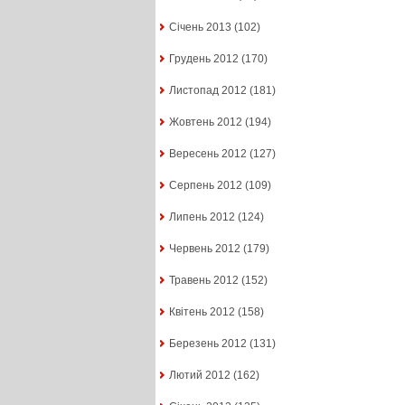
Січень 2013
(102)
Грудень 2012
(170)
Листопад 2012
(181)
Жовтень 2012
(194)
Вересень 2012
(127)
Серпень 2012
(109)
Липень 2012
(124)
Червень 2012
(179)
Травень 2012
(152)
Квітень 2012
(158)
Березень 2012
(131)
Лютий 2012
(162)