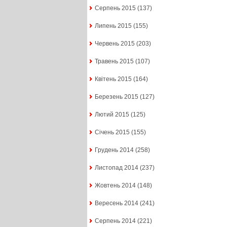
Серпень 2015
(137)
Липень 2015
(155)
Червень 2015
(203)
Травень 2015
(107)
Квітень 2015
(164)
Березень 2015
(127)
Лютий 2015
(125)
Січень 2015
(155)
Грудень 2014
(258)
Листопад 2014
(237)
Жовтень 2014
(148)
Вересень 2014
(241)
Серпень 2014
(221)