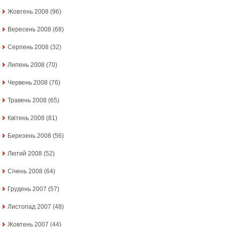
Жовтень 2008
(96)
Вересень 2008
(68)
Серпень 2008
(32)
Липень 2008
(70)
Червень 2008
(76)
Травень 2008
(65)
Квітень 2008
(81)
Березень 2008
(56)
Лютий 2008
(52)
Січень 2008
(64)
Грудень 2007
(57)
Листопад 2007
(48)
Жовтень 2007
(44)