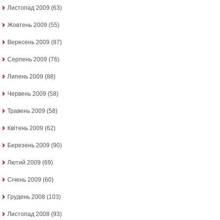
Листопад 2009
(63)
Жовтень 2009
(55)
Вересень 2009
(87)
Серпень 2009
(76)
Липень 2009
(88)
Червень 2009
(58)
Травень 2009
(58)
Квітень 2009
(62)
Березень 2009
(90)
Лютий 2009
(69)
Січень 2009
(60)
Грудень 2008
(103)
Листопад 2008
(93)