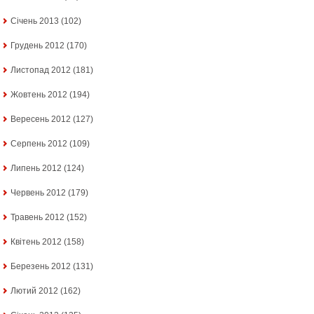
Січень 2013
(102)
Грудень 2012
(170)
Листопад 2012
(181)
Жовтень 2012
(194)
Вересень 2012
(127)
Серпень 2012
(109)
Липень 2012
(124)
Червень 2012
(179)
Травень 2012
(152)
Квітень 2012
(158)
Березень 2012
(131)
Лютий 2012
(162)