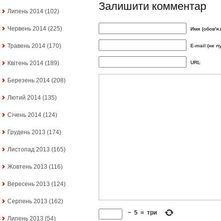
Залишити комментар
Липень 2014
(102)
Червень 2014
(225)
Имя (обов'я
Травень 2014
(170)
E-mail (не п
Квітень 2014
(189)
URL
Березень 2014
(208)
Лютий 2014
(135)
Січень 2014
(124)
Грудень 2013
(174)
Листопад 2013
(165)
Жовтень 2013
(116)
Вересень 2013
(124)
Серпень 2013
(162)
−
5
=
три
Липень 2013
(54)