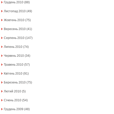
Грудень 2010
(88)
Листопад 2010
(49)
Жовтень 2010
(75)
Вересень 2010
(41)
Серпень 2010
(147)
Липень 2010
(74)
Червень 2010
(34)
Травень 2010
(57)
Квітень 2010
(91)
Березень 2010
(75)
Лютий 2010
(5)
Січень 2010
(54)
Грудень 2009
(48)