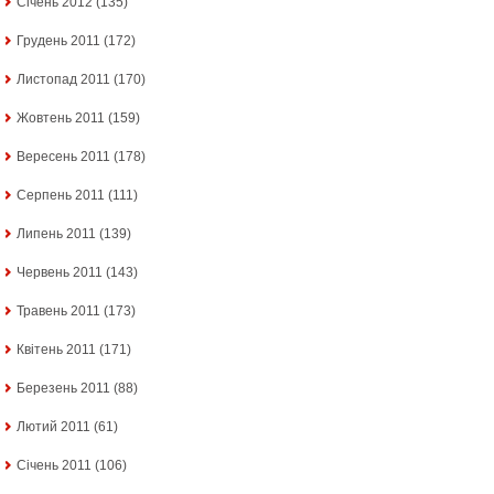
Січень 2012
(135)
Грудень 2011
(172)
Листопад 2011
(170)
Жовтень 2011
(159)
Вересень 2011
(178)
Серпень 2011
(111)
Липень 2011
(139)
Червень 2011
(143)
Травень 2011
(173)
Квітень 2011
(171)
Березень 2011
(88)
Лютий 2011
(61)
Січень 2011
(106)