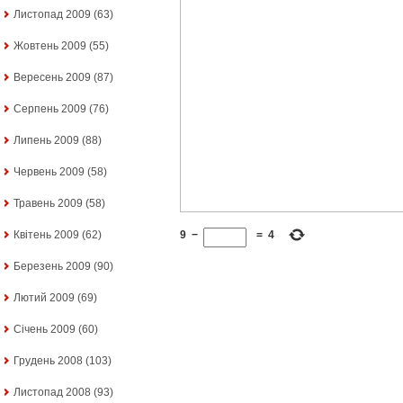
Листопад 2009
(63)
Жовтень 2009
(55)
Вересень 2009
(87)
Серпень 2009
(76)
Липень 2009
(88)
Червень 2009
(58)
Травень 2009
(58)
9
−
=
4
Квітень 2009
(62)
Березень 2009
(90)
Лютий 2009
(69)
Січень 2009
(60)
Грудень 2008
(103)
Листопад 2008
(93)