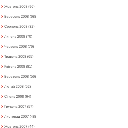
Жовтень 2008
(96)
Вересень 2008
(68)
Серпень 2008
(32)
Липень 2008
(70)
Червень 2008
(76)
Травень 2008
(65)
Квітень 2008
(81)
Березень 2008
(56)
Лютий 2008
(52)
Січень 2008
(64)
Грудень 2007
(57)
Листопад 2007
(48)
Жовтень 2007
(44)