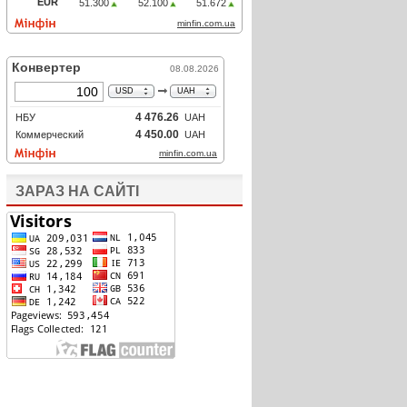
ЗАРАЗ НА САЙТІ