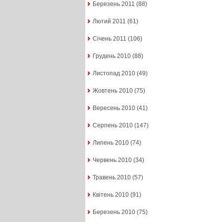
Березень 2011
(88)
Лютий 2011
(61)
Січень 2011
(106)
Грудень 2010
(88)
Листопад 2010
(49)
Жовтень 2010
(75)
Вересень 2010
(41)
Серпень 2010
(147)
Липень 2010
(74)
Червень 2010
(34)
Травень 2010
(57)
Квітень 2010
(91)
Березень 2010
(75)