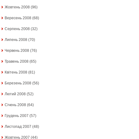
Жовтень 2008
(96)
Вересень 2008
(68)
Серпень 2008
(32)
Липень 2008
(70)
Червень 2008
(76)
Травень 2008
(65)
Квітень 2008
(81)
Березень 2008
(56)
Лютий 2008
(52)
Січень 2008
(64)
Грудень 2007
(57)
Листопад 2007
(48)
Жовтень 2007
(44)