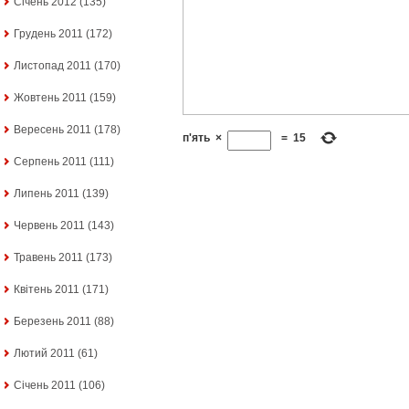
Січень 2012
(135)
Грудень 2011
(172)
Листопад 2011
(170)
Жовтень 2011
(159)
Вересень 2011
(178)
п'ять
×
=
15
Серпень 2011
(111)
Липень 2011
(139)
Червень 2011
(143)
Травень 2011
(173)
Квітень 2011
(171)
Березень 2011
(88)
Лютий 2011
(61)
Січень 2011
(106)