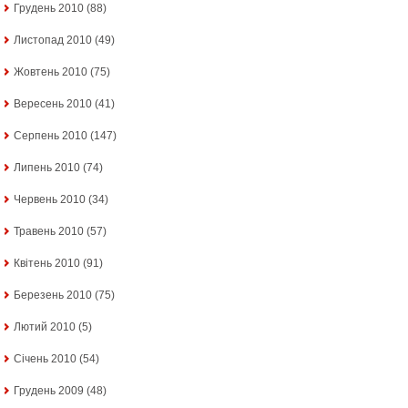
Грудень 2010
(88)
Листопад 2010
(49)
Жовтень 2010
(75)
Вересень 2010
(41)
Серпень 2010
(147)
Липень 2010
(74)
Червень 2010
(34)
Травень 2010
(57)
Квітень 2010
(91)
Березень 2010
(75)
Лютий 2010
(5)
Січень 2010
(54)
Грудень 2009
(48)