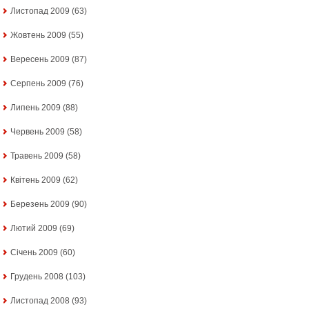
Листопад 2009
(63)
Жовтень 2009
(55)
Вересень 2009
(87)
Серпень 2009
(76)
Липень 2009
(88)
Червень 2009
(58)
Травень 2009
(58)
Квітень 2009
(62)
Березень 2009
(90)
Лютий 2009
(69)
Січень 2009
(60)
Грудень 2008
(103)
Листопад 2008
(93)