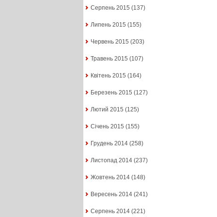
Серпень 2015
(137)
Липень 2015
(155)
Червень 2015
(203)
Травень 2015
(107)
Квітень 2015
(164)
Березень 2015
(127)
Лютий 2015
(125)
Січень 2015
(155)
Грудень 2014
(258)
Листопад 2014
(237)
Жовтень 2014
(148)
Вересень 2014
(241)
Серпень 2014
(221)