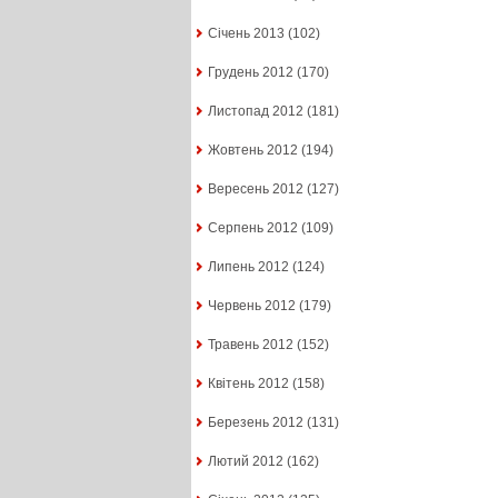
Січень 2013
(102)
Грудень 2012
(170)
Листопад 2012
(181)
Жовтень 2012
(194)
Вересень 2012
(127)
Серпень 2012
(109)
Липень 2012
(124)
Червень 2012
(179)
Травень 2012
(152)
Квітень 2012
(158)
Березень 2012
(131)
Лютий 2012
(162)