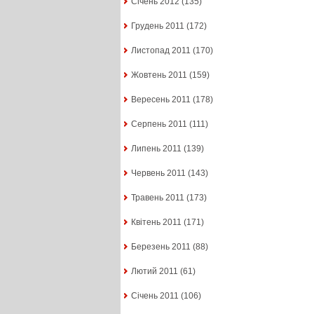
Січень 2012
(135)
Грудень 2011
(172)
Листопад 2011
(170)
Жовтень 2011
(159)
Вересень 2011
(178)
Серпень 2011
(111)
Липень 2011
(139)
Червень 2011
(143)
Травень 2011
(173)
Квітень 2011
(171)
Березень 2011
(88)
Лютий 2011
(61)
Січень 2011
(106)