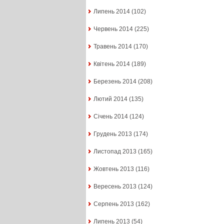
Липень 2014
(102)
Червень 2014
(225)
Травень 2014
(170)
Квітень 2014
(189)
Березень 2014
(208)
Лютий 2014
(135)
Січень 2014
(124)
Грудень 2013
(174)
Листопад 2013
(165)
Жовтень 2013
(116)
Вересень 2013
(124)
Серпень 2013
(162)
Липень 2013
(54)