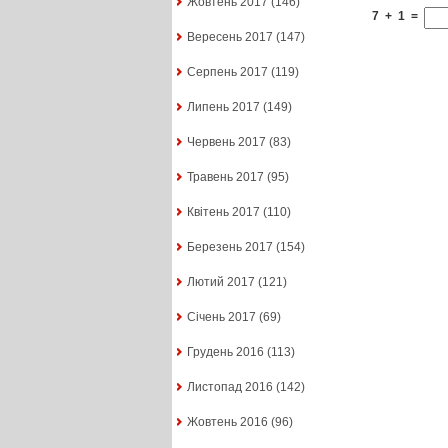
Жовтень 2017
(146)
7
+
1
=
Вересень 2017
(147)
Серпень 2017
(119)
Липень 2017
(149)
Червень 2017
(83)
Травень 2017
(95)
Квітень 2017
(110)
Березень 2017
(154)
Лютий 2017
(121)
Січень 2017
(69)
Грудень 2016
(113)
Листопад 2016
(142)
Жовтень 2016
(96)