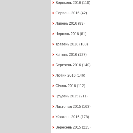
Вересень 2016
(118)
Серпень 2016
(42)
Липень 2016
(93)
Червень 2016
(81)
Травень 2016
(108)
Квітень 2016
(127)
Березень 2016
(140)
Лютий 2016
(146)
Січень 2016
(112)
Грудень 2015
(211)
Листопад 2015
(163)
Жовтень 2015
(178)
Вересень 2015
(215)