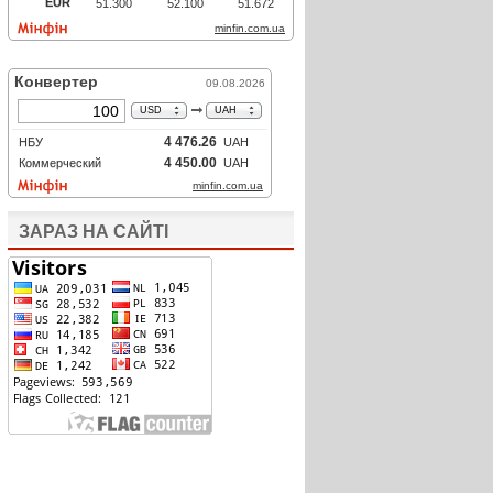
ЗАРАЗ НА САЙТІ