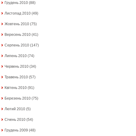
Грудень 2010
(88)
Листопад 2010
(49)
Жовтень 2010
(75)
Вересень 2010
(41)
Серпень 2010
(147)
Липень 2010
(74)
Червень 2010
(34)
Травень 2010
(57)
Квітень 2010
(91)
Березень 2010
(75)
Лютий 2010
(5)
Січень 2010
(54)
Грудень 2009
(48)