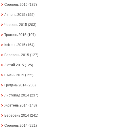
Серпень 2015
(137)
Липень 2015
(155)
Червень 2015
(203)
Травень 2015
(107)
Квітень 2015
(164)
Березень 2015
(127)
Лютий 2015
(125)
Січень 2015
(155)
Грудень 2014
(258)
Листопад 2014
(237)
Жовтень 2014
(148)
Вересень 2014
(241)
Серпень 2014
(221)