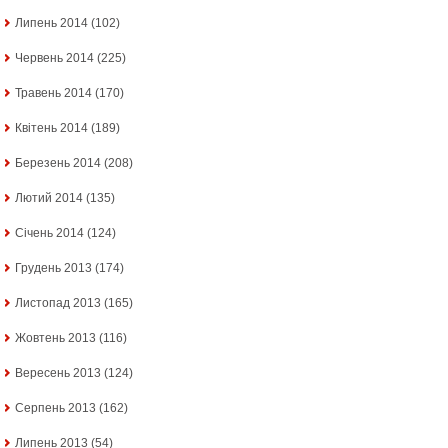
Липень 2014
(102)
Червень 2014
(225)
Травень 2014
(170)
Квітень 2014
(189)
Березень 2014
(208)
Лютий 2014
(135)
Січень 2014
(124)
Грудень 2013
(174)
Листопад 2013
(165)
Жовтень 2013
(116)
Вересень 2013
(124)
Серпень 2013
(162)
Липень 2013
(54)