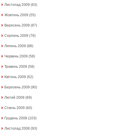
Листопад 2009
(63)
Жовтень 2009
(55)
Вересень 2009
(87)
Серпень 2009
(76)
Липень 2009
(88)
Червень 2009
(58)
Травень 2009
(58)
Квітень 2009
(62)
Березень 2009
(90)
Лютий 2009
(69)
Січень 2009
(60)
Грудень 2008
(103)
Листопад 2008
(93)