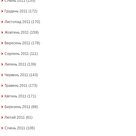
Січень 2012
(135)
Грудень 2011
(172)
Листопад 2011
(170)
Жовтень 2011
(159)
Вересень 2011
(178)
Серпень 2011
(111)
Липень 2011
(139)
Червень 2011
(143)
Травень 2011
(173)
Квітень 2011
(171)
Березень 2011
(88)
Лютий 2011
(61)
Січень 2011
(106)