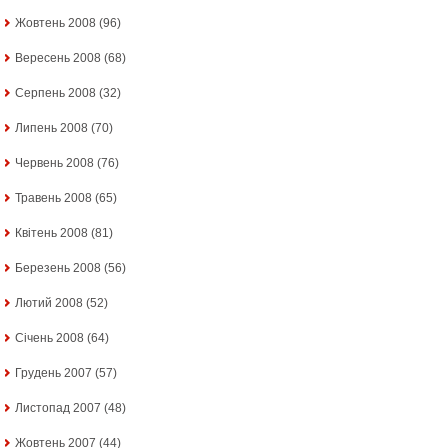
Жовтень 2008
(96)
Вересень 2008
(68)
Серпень 2008
(32)
Липень 2008
(70)
Червень 2008
(76)
Травень 2008
(65)
Квітень 2008
(81)
Березень 2008
(56)
Лютий 2008
(52)
Січень 2008
(64)
Грудень 2007
(57)
Листопад 2007
(48)
Жовтень 2007
(44)