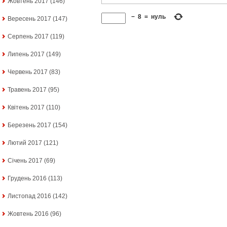
Жовтень 2017
(146)
−
8
=
нуль
Вересень 2017
(147)
Серпень 2017
(119)
Липень 2017
(149)
Червень 2017
(83)
Травень 2017
(95)
Квітень 2017
(110)
Березень 2017
(154)
Лютий 2017
(121)
Січень 2017
(69)
Грудень 2016
(113)
Листопад 2016
(142)
Жовтень 2016
(96)