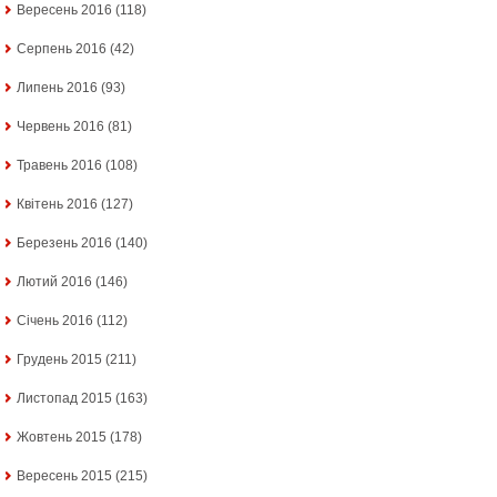
Вересень 2016
(118)
Серпень 2016
(42)
Липень 2016
(93)
Червень 2016
(81)
Травень 2016
(108)
Квітень 2016
(127)
Березень 2016
(140)
Лютий 2016
(146)
Січень 2016
(112)
Грудень 2015
(211)
Листопад 2015
(163)
Жовтень 2015
(178)
Вересень 2015
(215)