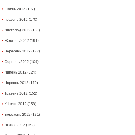
Січень 2013
(102)
Грудень 2012
(170)
Листопад 2012
(181)
Жовтень 2012
(194)
Вересень 2012
(127)
Серпень 2012
(109)
Липень 2012
(124)
Червень 2012
(179)
Травень 2012
(152)
Квітень 2012
(158)
Березень 2012
(131)
Лютий 2012
(162)