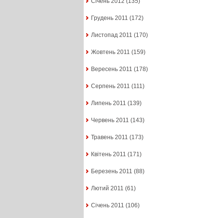
Січень 2012
(135)
Грудень 2011
(172)
Листопад 2011
(170)
Жовтень 2011
(159)
Вересень 2011
(178)
Серпень 2011
(111)
Липень 2011
(139)
Червень 2011
(143)
Травень 2011
(173)
Квітень 2011
(171)
Березень 2011
(88)
Лютий 2011
(61)
Січень 2011
(106)