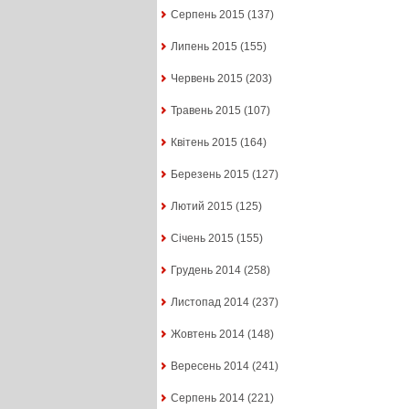
Серпень 2015
(137)
Липень 2015
(155)
Червень 2015
(203)
Травень 2015
(107)
Квітень 2015
(164)
Березень 2015
(127)
Лютий 2015
(125)
Січень 2015
(155)
Грудень 2014
(258)
Листопад 2014
(237)
Жовтень 2014
(148)
Вересень 2014
(241)
Серпень 2014
(221)