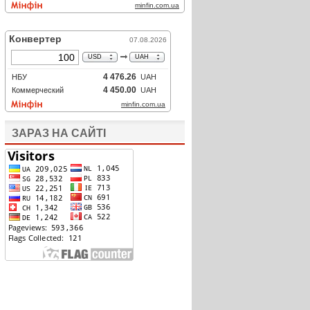
ЗАРАЗ НА САЙТІ