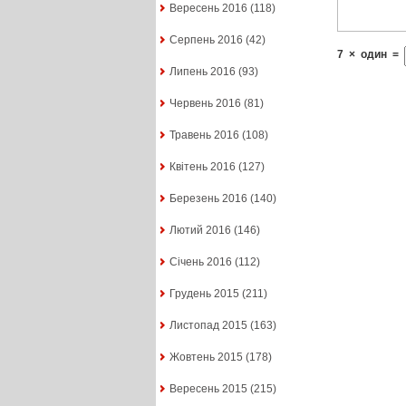
Вересень 2016
(118)
Серпень 2016
(42)
7
×
один
=
Липень 2016
(93)
Червень 2016
(81)
Травень 2016
(108)
Квітень 2016
(127)
Березень 2016
(140)
Лютий 2016
(146)
Січень 2016
(112)
Грудень 2015
(211)
Листопад 2015
(163)
Жовтень 2015
(178)
Вересень 2015
(215)