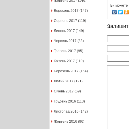
Жовтень 2017
(146)
Ви можете
Вересень 2017
(147)
Серпень 2017
(119)
Залишит
Липень 2017
(149)
Червень 2017
(83)
Травень 2017
(95)
Квітень 2017
(110)
Березень 2017
(154)
Лютий 2017
(121)
Січень 2017
(69)
Грудень 2016
(113)
Листопад 2016
(142)
Жовтень 2016
(96)