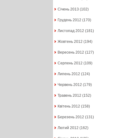
Січень 2013
(102)
Грудень 2012
(170)
Листопад 2012
(181)
Жовтень 2012
(194)
Вересень 2012
(127)
Серпень 2012
(109)
Липень 2012
(124)
Червень 2012
(179)
Травень 2012
(152)
Квітень 2012
(158)
Березень 2012
(131)
Лютий 2012
(162)