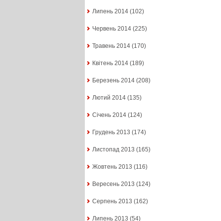
Липень 2014
(102)
Червень 2014
(225)
Травень 2014
(170)
Квітень 2014
(189)
Березень 2014
(208)
Лютий 2014
(135)
Січень 2014
(124)
Грудень 2013
(174)
Листопад 2013
(165)
Жовтень 2013
(116)
Вересень 2013
(124)
Серпень 2013
(162)
Липень 2013
(54)