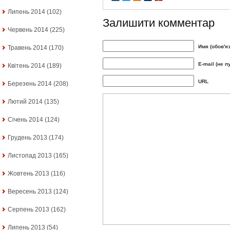
Липень 2014
(102)
Залишити комментар
Червень 2014
(225)
Имя (обов'я
Травень 2014
(170)
E-mail (не п
Квітень 2014
(189)
URL
Березень 2014
(208)
Лютий 2014
(135)
Січень 2014
(124)
Грудень 2013
(174)
Листопад 2013
(165)
Жовтень 2013
(116)
Вересень 2013
(124)
Серпень 2013
(162)
Липень 2013
(54)