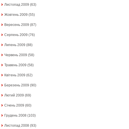
Листопад 2009
(63)
Жовтень 2009
(55)
Вересень 2009
(87)
Серпень 2009
(76)
Липень 2009
(88)
Червень 2009
(58)
Травень 2009
(58)
Квітень 2009
(62)
Березень 2009
(90)
Лютий 2009
(69)
Січень 2009
(60)
Грудень 2008
(103)
Листопад 2008
(93)