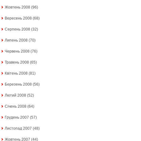
Жовтень 2008
(96)
Вересень 2008
(68)
Серпень 2008
(32)
Липень 2008
(70)
Червень 2008
(76)
Травень 2008
(65)
Квітень 2008
(81)
Березень 2008
(56)
Лютий 2008
(52)
Січень 2008
(64)
Грудень 2007
(57)
Листопад 2007
(48)
Жовтень 2007
(44)