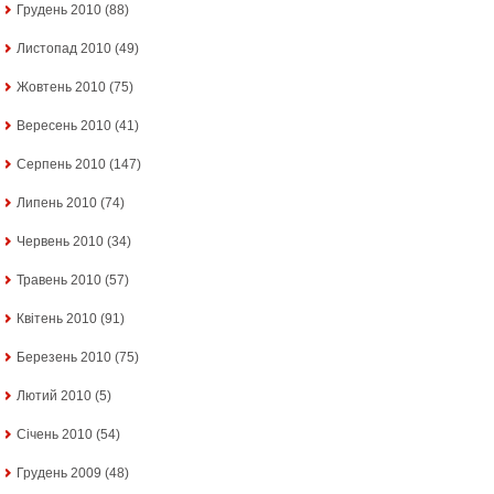
Грудень 2010
(88)
Листопад 2010
(49)
Жовтень 2010
(75)
Вересень 2010
(41)
Серпень 2010
(147)
Липень 2010
(74)
Червень 2010
(34)
Травень 2010
(57)
Квітень 2010
(91)
Березень 2010
(75)
Лютий 2010
(5)
Січень 2010
(54)
Грудень 2009
(48)