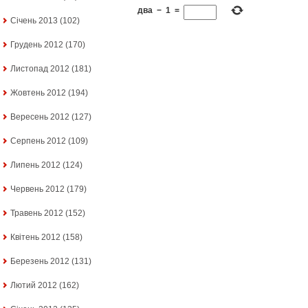
два
−
1
=
Січень 2013
(102)
Грудень 2012
(170)
Листопад 2012
(181)
Жовтень 2012
(194)
Вересень 2012
(127)
Серпень 2012
(109)
Липень 2012
(124)
Червень 2012
(179)
Травень 2012
(152)
Квітень 2012
(158)
Березень 2012
(131)
Лютий 2012
(162)