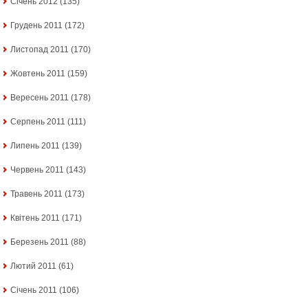
Січень 2012
(135)
Грудень 2011
(172)
Листопад 2011
(170)
Жовтень 2011
(159)
Вересень 2011
(178)
Серпень 2011
(111)
Липень 2011
(139)
Червень 2011
(143)
Травень 2011
(173)
Квітень 2011
(171)
Березень 2011
(88)
Лютий 2011
(61)
Січень 2011
(106)