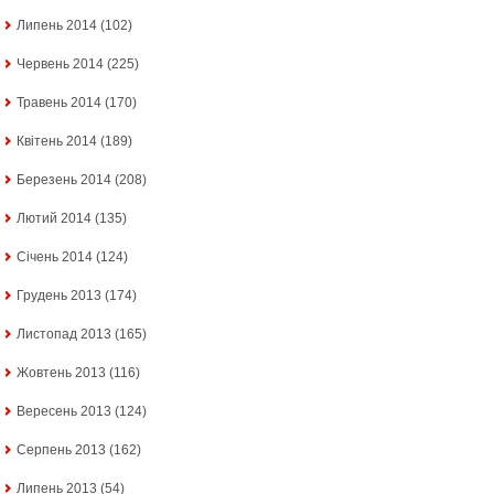
Липень 2014
(102)
Червень 2014
(225)
Травень 2014
(170)
Квітень 2014
(189)
Березень 2014
(208)
Лютий 2014
(135)
Січень 2014
(124)
Грудень 2013
(174)
Листопад 2013
(165)
Жовтень 2013
(116)
Вересень 2013
(124)
Серпень 2013
(162)
Липень 2013
(54)