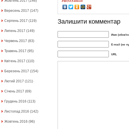
Жовтень 2017
(146)
Вересень 2017
(147)
Залишити комментар
Серпень 2017
(119)
Липень 2017
(149)
Имя (обов'я
Червень 2017
(83)
E-mail (не п
Травень 2017
(95)
URL
Квітень 2017
(110)
Березень 2017
(154)
Лютий 2017
(121)
Січень 2017
(69)
Грудень 2016
(113)
Листопад 2016
(142)
Жовтень 2016
(96)