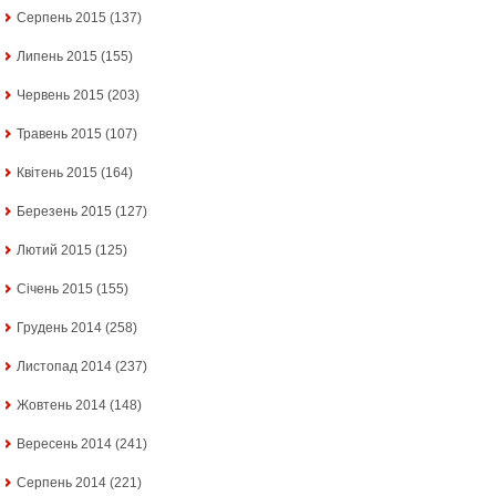
Серпень 2015
(137)
Липень 2015
(155)
Червень 2015
(203)
Травень 2015
(107)
Квітень 2015
(164)
Березень 2015
(127)
Лютий 2015
(125)
Січень 2015
(155)
Грудень 2014
(258)
Листопад 2014
(237)
Жовтень 2014
(148)
Вересень 2014
(241)
Серпень 2014
(221)