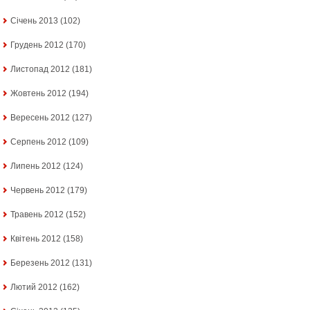
Січень 2013
(102)
Грудень 2012
(170)
Листопад 2012
(181)
Жовтень 2012
(194)
Вересень 2012
(127)
Серпень 2012
(109)
Липень 2012
(124)
Червень 2012
(179)
Травень 2012
(152)
Квітень 2012
(158)
Березень 2012
(131)
Лютий 2012
(162)