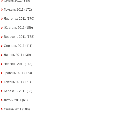
Січень 2012
(135)
Грудень 2011
(172)
Листопад 2011
(170)
Жовтень 2011
(159)
Вересень 2011
(178)
Серпень 2011
(111)
Липень 2011
(139)
Червень 2011
(143)
Травень 2011
(173)
Квітень 2011
(171)
Березень 2011
(88)
Лютий 2011
(61)
Січень 2011
(106)