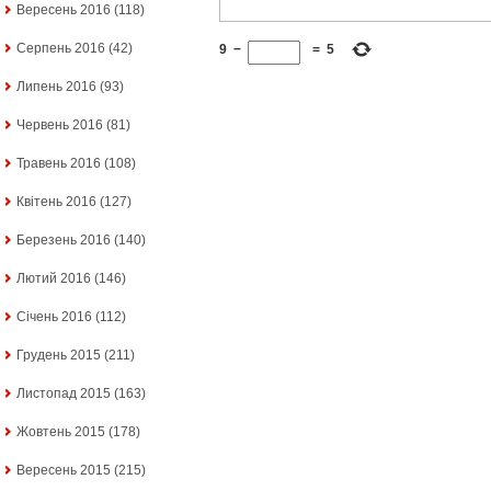
Вересень 2016
(118)
Серпень 2016
(42)
9
−
=
5
Липень 2016
(93)
Червень 2016
(81)
Травень 2016
(108)
Квітень 2016
(127)
Березень 2016
(140)
Лютий 2016
(146)
Січень 2016
(112)
Грудень 2015
(211)
Листопад 2015
(163)
Жовтень 2015
(178)
Вересень 2015
(215)