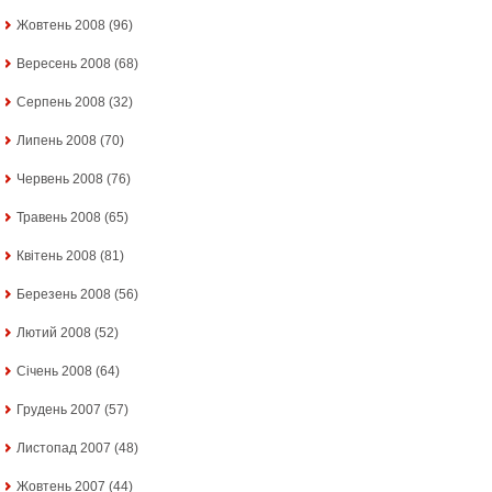
Жовтень 2008
(96)
Вересень 2008
(68)
Серпень 2008
(32)
Липень 2008
(70)
Червень 2008
(76)
Травень 2008
(65)
Квітень 2008
(81)
Березень 2008
(56)
Лютий 2008
(52)
Січень 2008
(64)
Грудень 2007
(57)
Листопад 2007
(48)
Жовтень 2007
(44)