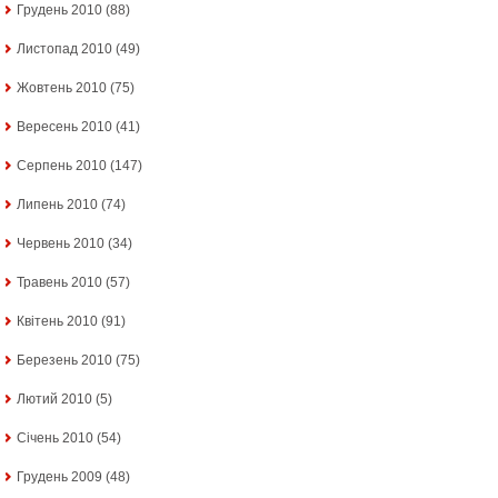
Грудень 2010
(88)
Листопад 2010
(49)
Жовтень 2010
(75)
Вересень 2010
(41)
Серпень 2010
(147)
Липень 2010
(74)
Червень 2010
(34)
Травень 2010
(57)
Квітень 2010
(91)
Березень 2010
(75)
Лютий 2010
(5)
Січень 2010
(54)
Грудень 2009
(48)