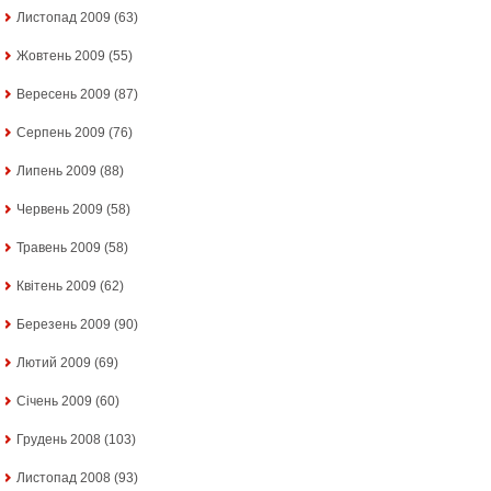
Листопад 2009
(63)
Жовтень 2009
(55)
Вересень 2009
(87)
Серпень 2009
(76)
Липень 2009
(88)
Червень 2009
(58)
Травень 2009
(58)
Квітень 2009
(62)
Березень 2009
(90)
Лютий 2009
(69)
Січень 2009
(60)
Грудень 2008
(103)
Листопад 2008
(93)