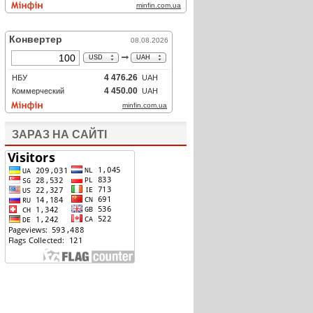
ЗАРАЗ НА САЙТІ