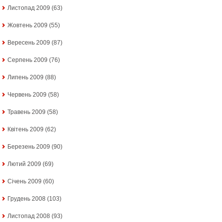
Листопад 2009
(63)
Жовтень 2009
(55)
Вересень 2009
(87)
Серпень 2009
(76)
Липень 2009
(88)
Червень 2009
(58)
Травень 2009
(58)
Квітень 2009
(62)
Березень 2009
(90)
Лютий 2009
(69)
Січень 2009
(60)
Грудень 2008
(103)
Листопад 2008
(93)