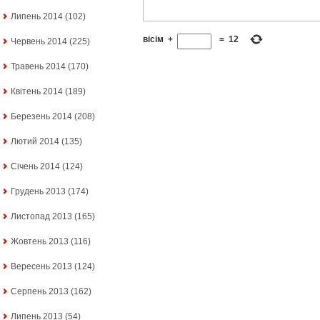
Липень 2014
(102)
вісім
+
=
12
Червень 2014
(225)
Травень 2014
(170)
Квітень 2014
(189)
Березень 2014
(208)
Лютий 2014
(135)
Січень 2014
(124)
Грудень 2013
(174)
Листопад 2013
(165)
Жовтень 2013
(116)
Вересень 2013
(124)
Серпень 2013
(162)
Липень 2013
(54)