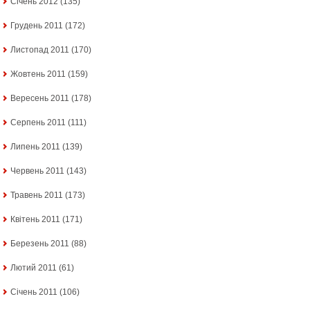
Січень 2012
(135)
Грудень 2011
(172)
Листопад 2011
(170)
Жовтень 2011
(159)
Вересень 2011
(178)
Серпень 2011
(111)
Липень 2011
(139)
Червень 2011
(143)
Травень 2011
(173)
Квітень 2011
(171)
Березень 2011
(88)
Лютий 2011
(61)
Січень 2011
(106)