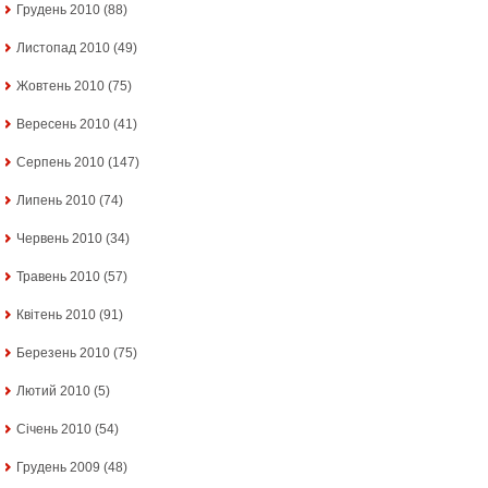
Грудень 2010
(88)
Листопад 2010
(49)
Жовтень 2010
(75)
Вересень 2010
(41)
Серпень 2010
(147)
Липень 2010
(74)
Червень 2010
(34)
Травень 2010
(57)
Квітень 2010
(91)
Березень 2010
(75)
Лютий 2010
(5)
Січень 2010
(54)
Грудень 2009
(48)