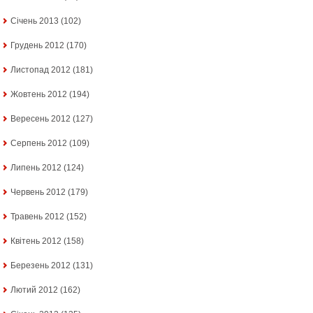
Січень 2013
(102)
Грудень 2012
(170)
Листопад 2012
(181)
Жовтень 2012
(194)
Вересень 2012
(127)
Серпень 2012
(109)
Липень 2012
(124)
Червень 2012
(179)
Травень 2012
(152)
Квітень 2012
(158)
Березень 2012
(131)
Лютий 2012
(162)