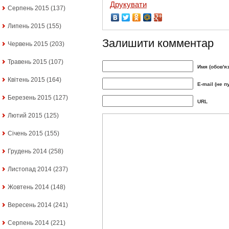
Друкувати
Серпень 2015
(137)
Липень 2015
(155)
Залишити комментар
Червень 2015
(203)
Травень 2015
(107)
Имя (обов'я
Квітень 2015
(164)
E-mail (не п
Березень 2015
(127)
URL
Лютий 2015
(125)
Січень 2015
(155)
Грудень 2014
(258)
Листопад 2014
(237)
Жовтень 2014
(148)
Вересень 2014
(241)
Серпень 2014
(221)