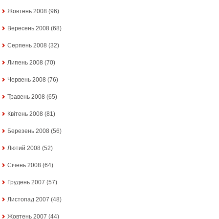
Жовтень 2008
(96)
Вересень 2008
(68)
Серпень 2008
(32)
Липень 2008
(70)
Червень 2008
(76)
Травень 2008
(65)
Квітень 2008
(81)
Березень 2008
(56)
Лютий 2008
(52)
Січень 2008
(64)
Грудень 2007
(57)
Листопад 2007
(48)
Жовтень 2007
(44)