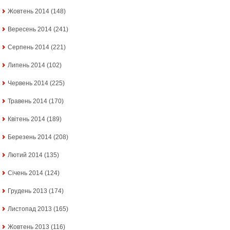
Жовтень 2014
(148)
Вересень 2014
(241)
Серпень 2014
(221)
Липень 2014
(102)
Червень 2014
(225)
Травень 2014
(170)
Квітень 2014
(189)
Березень 2014
(208)
Лютий 2014
(135)
Січень 2014
(124)
Грудень 2013
(174)
Листопад 2013
(165)
Жовтень 2013
(116)