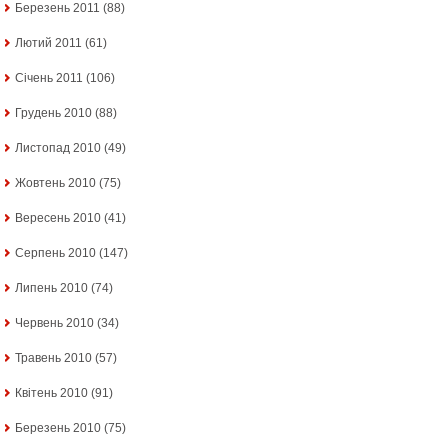
Березень 2011
(88)
Лютий 2011
(61)
Січень 2011
(106)
Грудень 2010
(88)
Листопад 2010
(49)
Жовтень 2010
(75)
Вересень 2010
(41)
Серпень 2010
(147)
Липень 2010
(74)
Червень 2010
(34)
Травень 2010
(57)
Квітень 2010
(91)
Березень 2010
(75)