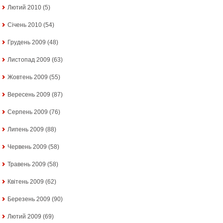
Лютий 2010
(5)
Січень 2010
(54)
Грудень 2009
(48)
Листопад 2009
(63)
Жовтень 2009
(55)
Вересень 2009
(87)
Серпень 2009
(76)
Липень 2009
(88)
Червень 2009
(58)
Травень 2009
(58)
Квітень 2009
(62)
Березень 2009
(90)
Лютий 2009
(69)