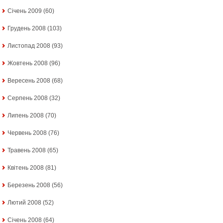
Січень 2009
(60)
Грудень 2008
(103)
Листопад 2008
(93)
Жовтень 2008
(96)
Вересень 2008
(68)
Серпень 2008
(32)
Липень 2008
(70)
Червень 2008
(76)
Травень 2008
(65)
Квітень 2008
(81)
Березень 2008
(56)
Лютий 2008
(52)
Січень 2008
(64)