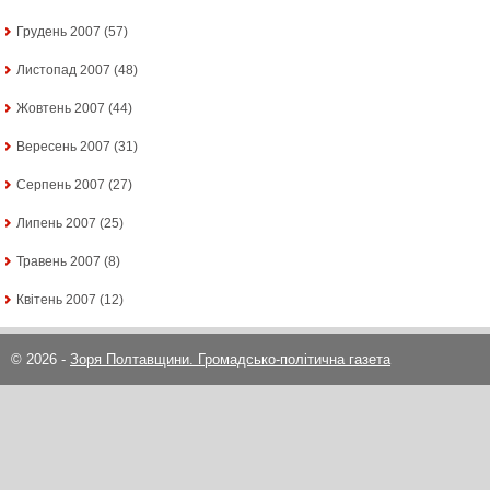
Грудень 2007
(57)
Листопад 2007
(48)
Жовтень 2007
(44)
Вересень 2007
(31)
Серпень 2007
(27)
Липень 2007
(25)
Травень 2007
(8)
Квітень 2007
(12)
© 2026 -
Зоря Полтавщини. Громадсько-політична газета