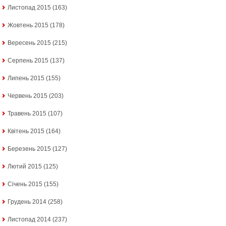
Листопад 2015
(163)
Жовтень 2015
(178)
Вересень 2015
(215)
Серпень 2015
(137)
Липень 2015
(155)
Червень 2015
(203)
Травень 2015
(107)
Квітень 2015
(164)
Березень 2015
(127)
Лютий 2015
(125)
Січень 2015
(155)
Грудень 2014
(258)
Листопад 2014
(237)