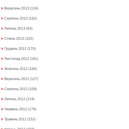
Вересень 2013
(124)
Серпень 2013
(162)
Липень 2013
(54)
Січень 2013
(102)
Грудень 2012
(170)
Листопад 2012
(181)
Жовтень 2012
(194)
Вересень 2012
(127)
Серпень 2012
(109)
Липень 2012
(124)
Червень 2012
(179)
Травень 2012
(152)