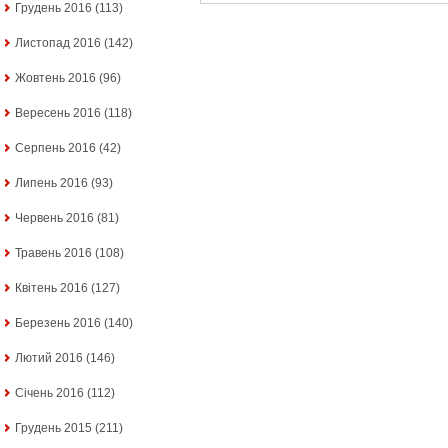
Грудень 2016
(113)
Листопад 2016
(142)
Жовтень 2016
(96)
Вересень 2016
(118)
Серпень 2016
(42)
Липень 2016
(93)
Червень 2016
(81)
Травень 2016
(108)
Квітень 2016
(127)
Березень 2016
(140)
Лютий 2016
(146)
Січень 2016
(112)
Грудень 2015
(211)