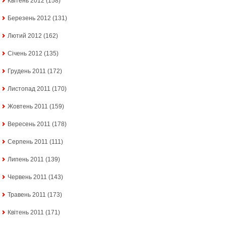
Квітень 2012
(158)
Березень 2012
(131)
Лютий 2012
(162)
Січень 2012
(135)
Грудень 2011
(172)
Листопад 2011
(170)
Жовтень 2011
(159)
Вересень 2011
(178)
Серпень 2011
(111)
Липень 2011
(139)
Червень 2011
(143)
Травень 2011
(173)
Квітень 2011
(171)