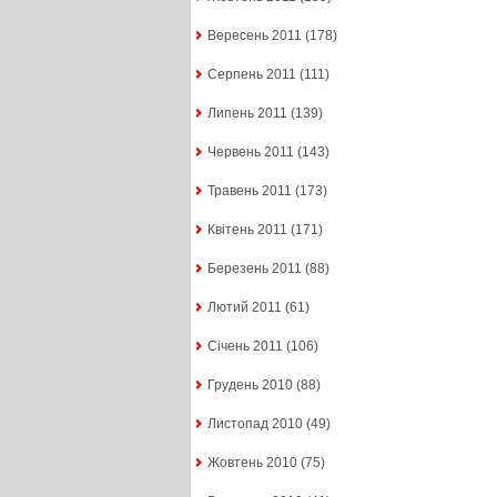
Вересень 2011
(178)
Серпень 2011
(111)
Липень 2011
(139)
Червень 2011
(143)
Травень 2011
(173)
Квітень 2011
(171)
Березень 2011
(88)
Лютий 2011
(61)
Січень 2011
(106)
Грудень 2010
(88)
Листопад 2010
(49)
Жовтень 2010
(75)