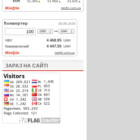
ЗАРАЗ НА САЙТІ