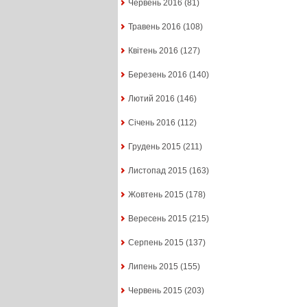
Червень 2016
(81)
Травень 2016
(108)
Квітень 2016
(127)
Березень 2016
(140)
Лютий 2016
(146)
Січень 2016
(112)
Грудень 2015
(211)
Листопад 2015
(163)
Жовтень 2015
(178)
Вересень 2015
(215)
Серпень 2015
(137)
Липень 2015
(155)
Червень 2015
(203)