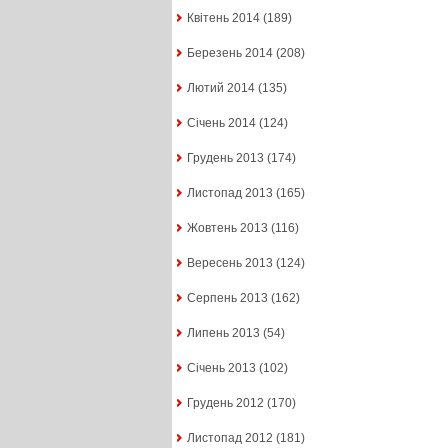
Квітень 2014
(189)
Березень 2014
(208)
Лютий 2014
(135)
Січень 2014
(124)
Грудень 2013
(174)
Листопад 2013
(165)
Жовтень 2013
(116)
Вересень 2013
(124)
Серпень 2013
(162)
Липень 2013
(54)
Січень 2013
(102)
Грудень 2012
(170)
Листопад 2012
(181)